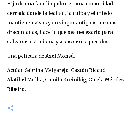
Hija de una familia pobre en una comunidad
cerrada donde la lealtad, la culpa y el miedo
mantienen vivas y en viugor antiguas normas
draconianas, hace lo que sea necesario para
salvarse a si misma y a sus seres queridos.
Una película de Axel Monsú.
Actúan Sabrina Melgarejo, Gastón Ricaud,
Alatihel Mulka, Camila Kreinibig, Gicela Méndez
Ribeiro.