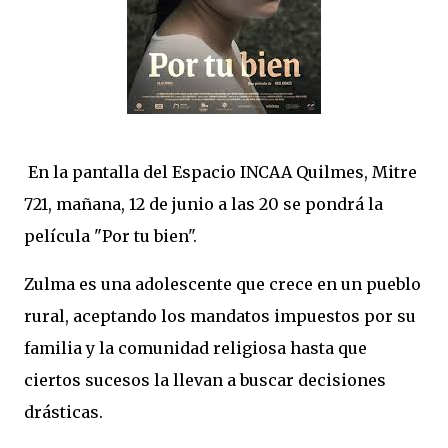
En la pantalla del Espacio INCAA Quilmes, Mitre
721, mañana, 12 de junio a las 20 se pondrá la
película "Por tu bien".
Zulma es una adolescente que crece en un pueblo
rural, aceptando los mandatos impuestos por su
familia y la comunidad religiosa hasta que
ciertos sucesos la llevan a buscar decisiones
drásticas.