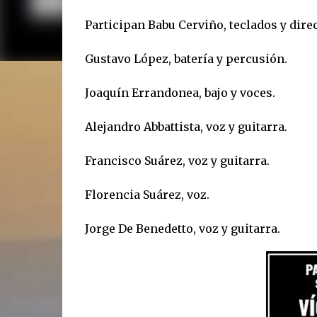
Participan Babu Cerviño, teclados y dire
Gustavo López, batería y percusión.
Joaquín Errandonea, bajo y voces.
Alejandro Abbattista, voz y guitarra.
Francisco Suárez, voz y guitarra.
Florencia Suárez, voz.
Jorge De Benedetto, voz y guitarra.