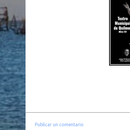
Publicar un comentario