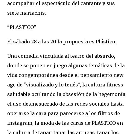
acompañar el espectáculo del cantante y sus
siete mariachis.
"PLASTICO"
El sábado 28 a las 20 la propuesta es Plástico.
Una comedia vinculada al teatro del absurdo,
donde se ponen en juego algunas temáticas de la
vida congemporánea desde el pensamiento new
age de "visualizado y lo tenés", la cultura fitness
saludable ocultando la obsesión de la hegemonía:
el uso desmesuerado de las redes sociales hasta
operarse la cara para parecerse a los filtros de
instagram, la moda de las caras de PLASTICO en
la cultura de tapar: tapar las arrugas, tapar los