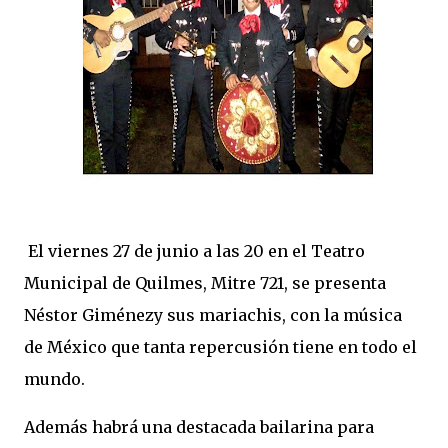
El viernes 27 de junio a las 20 en el Teatro
Municipal de Quilmes, Mitre 721, se presenta
Néstor Giménezy sus mariachis, con la música
de México que tanta repercusión tiene en todo el
mundo.
Además habrá una destacada bailarina para