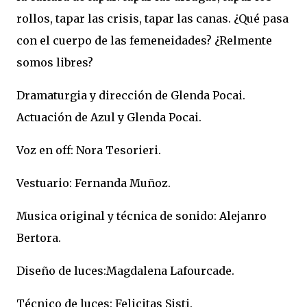
rollos, tapar las crisis, tapar las canas. ¿Qué pasa
con el cuerpo de las femeneidades? ¿Relmente
somos libres?
Dramaturgia y dirección de Glenda Pocai.
Actuación de Azul y Glenda Pocai.
Voz en off: Nora Tesorieri.
Vestuario: Fernanda Muñoz.
Musica original y técnica de sonido: Alejanro
Bertora.
Diseño de luces:Magdalena Lafourcade.
Técnico de luces: Felicitas Sisti.