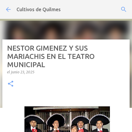
Ir al contenido principal
Cultivos de Quilmes
NESTOR GIMENEZ Y SUS
MARIACHIS EN EL TEATRO
MUNICIPAL
el
junio 23, 2025