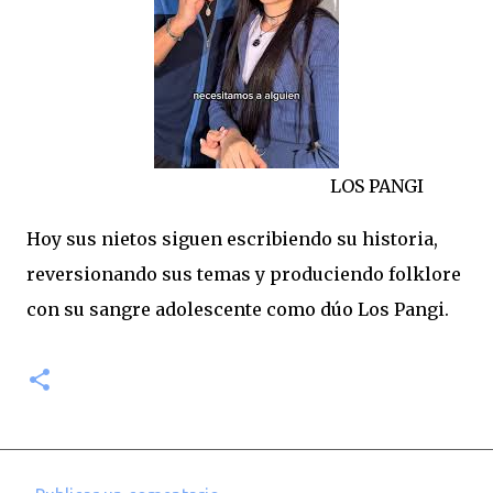
LOS PANGI
Hoy sus nietos siguen escribiendo su historia,
reversionando sus temas y produciendo folklore
con su sangre adolescente como dúo Los Pangi.