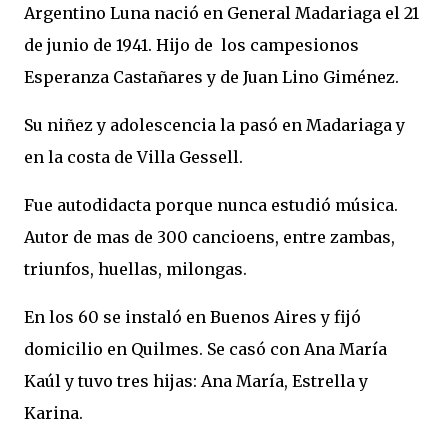
Argentino Luna nació en General Madariaga el 21
de junio de 1941. Hijo de los campesionos
Esperanza Castañares y de Juan Lino Giménez.
Su niñez y adolescencia la pasó en Madariaga y
en la costa de Villa Gessell.
Fue autodidacta porque nunca estudió música.
Autor de mas de 300 cancioens, entre zambas,
triunfos, huellas, milongas.
En los 60 se instaló en Buenos Aires y fijó
domicilio en Quilmes. Se casó con Ana María
Kaúl y tuvo tres hijas: Ana María, Estrella y
Karina.