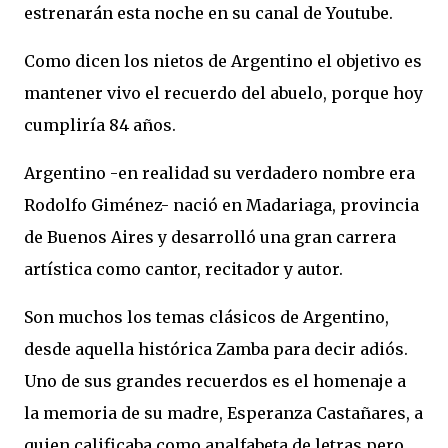
estrenarán esta noche en su canal de Youtube.
Como dicen los nietos de Argentino el objetivo es
mantener vivo el recuerdo del abuelo, porque hoy
cumpliría 84 años.
Argentino -en realidad su verdadero nombre era
Rodolfo Giménez- nació en Madariaga, provincia
de Buenos Aires y desarrolló una gran carrera
artística como cantor, recitador y autor.
Son muchos los temas clásicos de Argentino,
desde aquella histórica Zamba para decir adiós.
Uno de sus grandes recuerdos es el homenaje a
la memoria de su madre, Esperanza Castañares, a
quien calificaba como analfabeta de letras pero