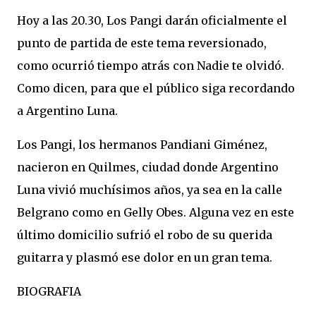
Hoy a las 20.30, Los Pangi darán oficialmente el
punto de partida de este tema reversionado,
como ocurrió tiempo atrás con Nadie te olvidó.
Como dicen, para que el público siga recordando
a Argentino Luna.
Los Pangi, los hermanos Pandiani Giménez,
nacieron en Quilmes, ciudad donde Argentino
Luna vivió muchísimos años, ya sea en la calle
Belgrano como en Gelly Obes. Alguna vez en este
último domicilio sufrió el robo de su querida
guitarra y plasmó ese dolor en un gran tema.
BIOGRAFIA