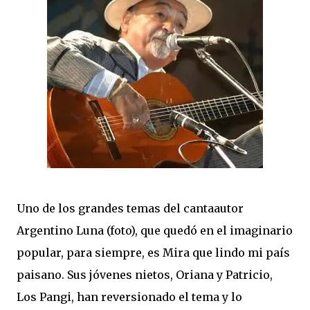
Uno de los grandes temas del cantaautor
Argentino Luna (foto), que quedó en el imaginario
popular, para siempre, es Mira que lindo mi país
paisano. Sus jóvenes nietos, Oriana y Patricio,
Los Pangi, han reversionado el tema y lo