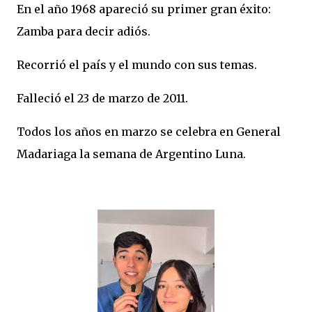
En el año 1968 apareció su primer gran éxito:
Zamba para decir adiós.
Recorrió el país y el mundo con sus temas.
Falleció el 23 de marzo de 2011.
Todos los años en marzo se celebra en General
Madariaga la semana de Argentino Luna.