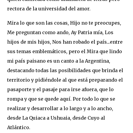
rectora de la universidad del amor.
Mira lo que son las cosas, Hijo no te preocupes,
Me preguntan como ando, Ay Patria mía, Los
hijos de mis hijos, Nos han robado el país...entre
sus temas emblemáticos, pero el Mira que lindo
mi país paisano es un canto a la Argentina,
destacando todas las posibilidades que brinda el
territorio y pidiéndole al que está preparando el
pasaporte y el pasaje para irse afuera, que lo
rompa y que se quede aquí. Por todo lo que se
realizar y desarrollar a lo largo y a lo ancho,
desde La Quiaca a Ushuaia, desde Cuyo al
Atlántico.