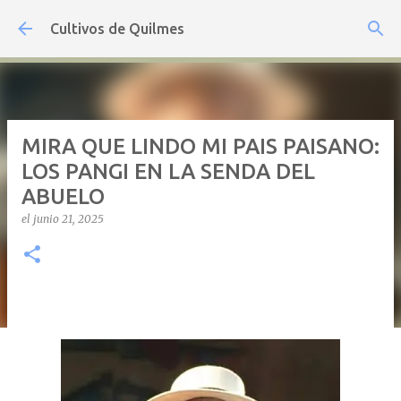
Ir al contenido principal
Cultivos de Quilmes
MIRA QUE LINDO MI PAIS PAISANO:
LOS PANGI EN LA SENDA DEL
ABUELO
el
junio 21, 2025