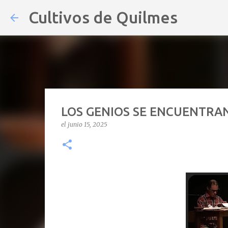
Cultivos de Quilmes
LOS GENIOS SE ENCUENTRA
el
junio 15, 2025