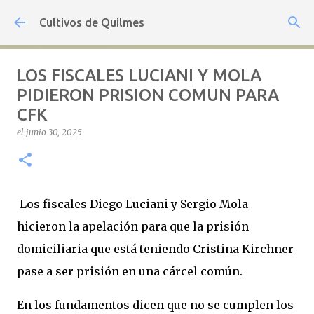
Ir al contenido principal
Cultivos de Quilmes
LOS FISCALES LUCIANI Y MOLA
PIDIERON PRISION COMUN PARA
CFK
el
junio 30, 2025
Los fiscales Diego Luciani y Sergio Mola
hicieron la apelación para que la prisión
domiciliaria que está teniendo Cristina Kirchner
pase a ser prisión en una cárcel común.
En los fundamentos dicen que no se cumplen los