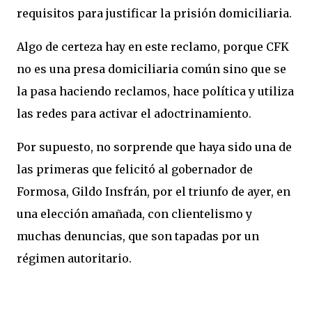
requisitos para justificar la prisión domiciliaria.
Algo de certeza hay en este reclamo, porque CFK
no es una presa domiciliaria común sino que se
la pasa haciendo reclamos, hace política y utiliza
las redes para activar el adoctrinamiento.
Por supuesto, no sorprende que haya sido una de
las primeras que felicitó al gobernador de
Formosa, Gildo Insfrán, por el triunfo de ayer, en
una elección amañada, con clientelismo y
muchas denuncias, que son tapadas por un
régimen autoritario.