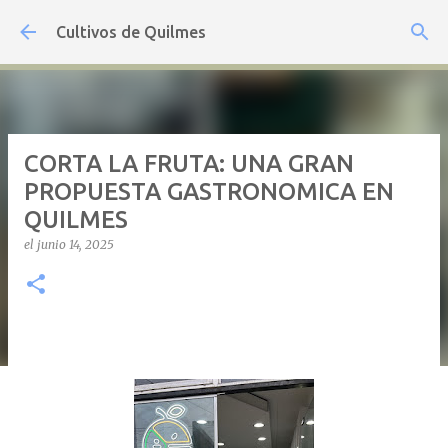
Ir al contenido principal
Cultivos de Quilmes
CORTA LA FRUTA: UNA GRAN
PROPUESTA GASTRONOMICA EN
QUILMES
el
junio 14, 2025