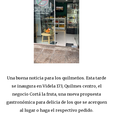
Una buena noticia para los quilmeños. Esta tarde
se inaugura en Videla 173, Quilmes centro, el
negocio Cortá la fruta, una nueva propuesta
gastronómica para delicia de los que se acerquen
al lugar o haga el respectivo pedido.