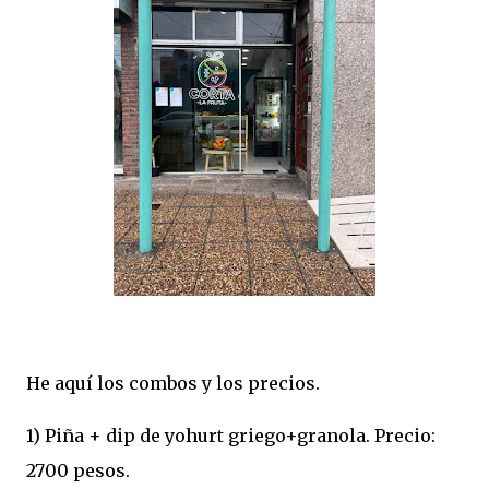
He aquí los combos y los precios.
1) Piña + dip de yohurt griego+granola. Precio:
2700 pesos.