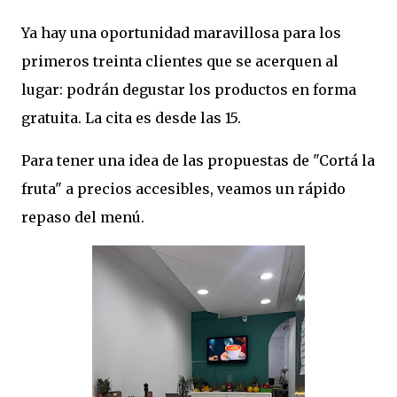
Ya hay una oportunidad maravillosa para los
primeros treinta clientes que se acerquen al
lugar: podrán degustar los productos en forma
gratuita. La cita es desde las 15.
Para tener una idea de las propuestas de "Cortá la
fruta" a precios accesibles, veamos un rápido
repaso del menú.