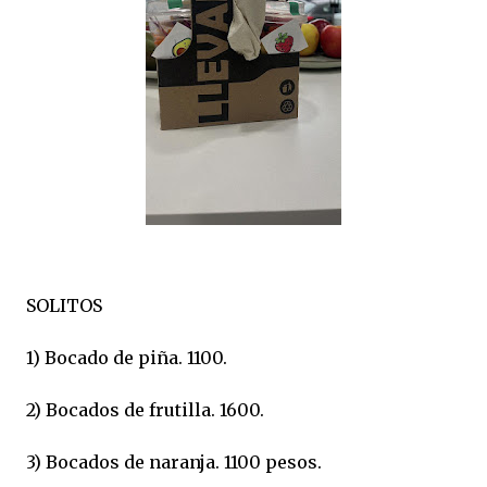
SOLITOS
1) Bocado de piña. 1100.
2) Bocados de frutilla. 1600.
3) Bocados de naranja. 1100 pesos.