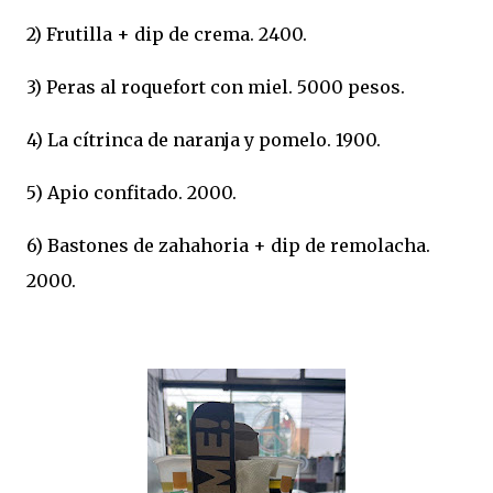
2) Frutilla + dip de crema. 2400.
3) Peras al roquefort con miel. 5000 pesos.
4) La cítrinca de naranja y pomelo. 1900.
5) Apio confitado. 2000.
6) Bastones de zahahoria + dip de remolacha.
2000.