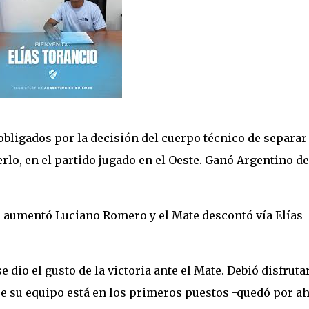
bligados por la decisión del cuerpo técnico de separar 
rlo, en el partido jugado en el Oeste. Ganó Argentino de
l, aumentó Luciano Romero y el Mate descontó vía Elías
e dio el gusto de la victoria ante el Mate. Debió disfruta
e su equipo está en los primeros puestos -quedó por a