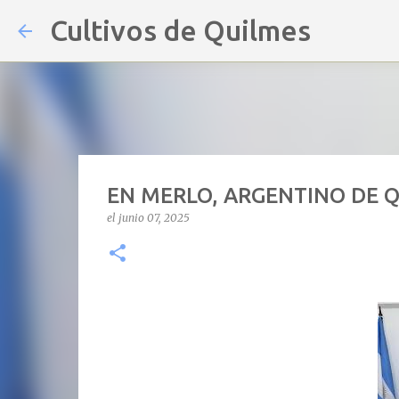
Cultivos de Quilmes
EN MERLO, ARGENTINO DE 
el
junio 07, 2025