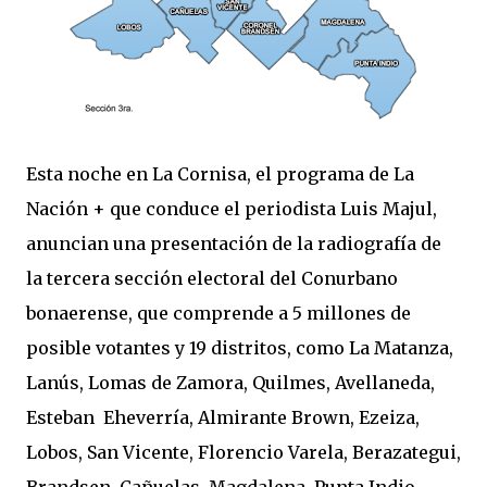
Esta noche en La Cornisa, el programa de La
Nación + que conduce el periodista Luis Majul,
anuncian una presentación de la radiografía de
la tercera sección electoral del Conurbano
bonaerense, que comprende a 5 millones de
posible votantes y 19 distritos, como La Matanza,
Lanús, Lomas de Zamora, Quilmes, Avellaneda,
Esteban Eheverría, Almirante Brown, Ezeiza,
Lobos, San Vicente, Florencio Varela, Berazategui,