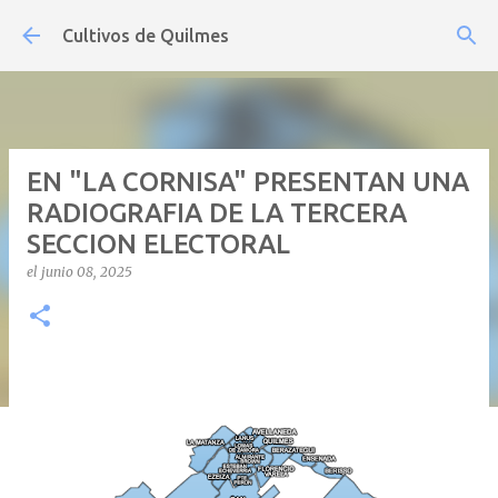
Ir al contenido principal
Cultivos de Quilmes
EN "LA CORNISA" PRESENTAN UNA
RADIOGRAFIA DE LA TERCERA
SECCION ELECTORAL
el
junio 08, 2025