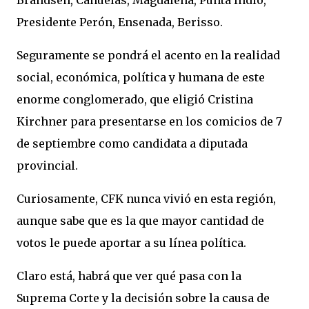
Brandsen, Cañuelas, Magdalena, Punta Indio,
Presidente Perón, Ensenada, Berisso.
Seguramente se pondrá el acento en la realidad
social, económica, política y humana de este
enorme conglomerado, que eligió Cristina
Kirchner para presentarse en los comicios de 7
de septiembre como candidata a diputada
provincial.
Curiosamente, CFK nunca vivió en esta región,
aunque sabe que es la que mayor cantidad de
votos le puede aportar a su línea política.
Claro está, habrá que ver qué pasa con la
Suprema Corte y la decisión sobre la causa de