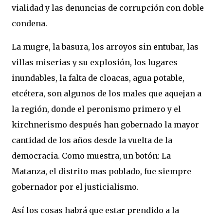
vialidad y las denuncias de corrupción con doble
condena.
La mugre, la basura, los arroyos sin entubar, las
villas miserias y su explosión, los lugares
inundables, la falta de cloacas, agua potable,
etcétera, son algunos de los males que aquejan a
la región, donde el peronismo primero y el
kirchnerismo después han gobernado la mayor
cantidad de los años desde la vuelta de la
democracia. Como muestra, un botón: La
Matanza, el distrito mas poblado, fue siempre
gobernador por el justicialismo.
Así los cosas habrá que estar prendido a la