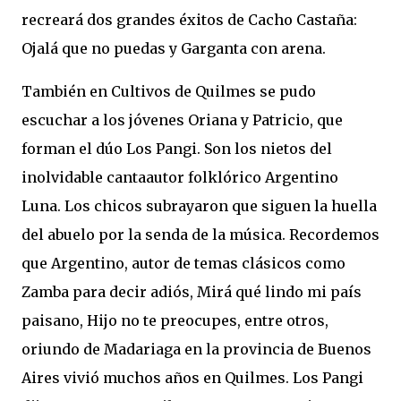
recreará dos grandes éxitos de Cacho Castaña:
Ojalá que no puedas y Garganta con arena.
También en Cultivos de Quilmes se pudo
escuchar a los jóvenes Oriana y Patricio, que
forman el dúo Los Pangi. Son los nietos del
inolvidable cantaautor folklórico Argentino
Luna. Los chicos subrayaron que siguen la huella
del abuelo por la senda de la música. Recordemos
que Argentino, autor de temas clásicos como
Zamba para decir adiós, Mirá qué lindo mi país
paisano, Hijo no te preocupes, entre otros,
oriundo de Madariaga en la provincia de Buenos
Aires vivió muchos años en Quilmes. Los Pangi