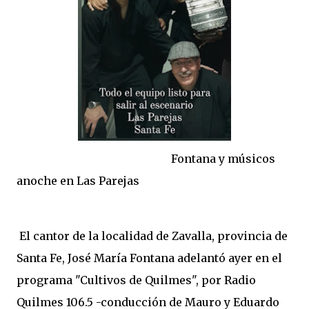
Fontana y músicos
anoche en Las Parejas
El cantor de la localidad de Zavalla, provincia de
Santa Fe, José María Fontana adelantó ayer en el
programa "Cultivos de Quilmes", por Radio
Quilmes 106.5 -conducción de Mauro y Eduardo