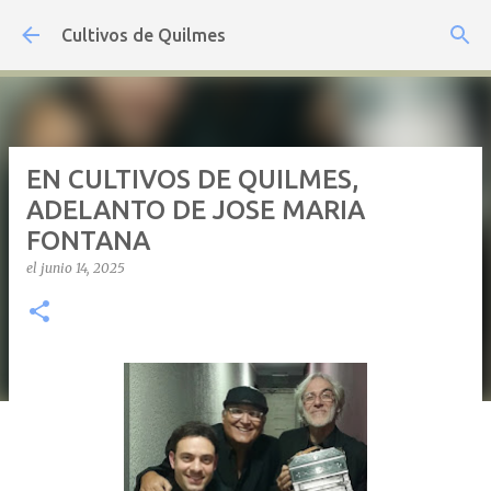
Ir al contenido principal
Cultivos de Quilmes
EN CULTIVOS DE QUILMES,
ADELANTO DE JOSE MARIA
FONTANA
el
junio 14, 2025