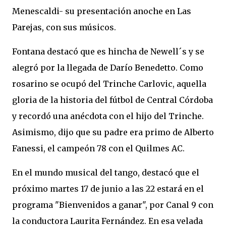
Menescaldi- su presentación anoche en Las
Parejas, con sus músicos.
Fontana destacó que es hincha de Newell´s y se
alegró por la llegada de Darío Benedetto. Como
rosarino se ocupó del Trinche Carlovic, aquella
gloria de la historia del fútbol de Central Córdoba
y recordó una anécdota con el hijo del Trinche.
Asimismo, dijo que su padre era primo de Alberto
Fanessi, el campeón 78 con el Quilmes AC.
En el mundo musical del tango, destacó que el
próximo martes 17 de junio a las 22 estará en el
programa "Bienvenidos a ganar", por Canal 9 con
la conductora Laurita Fernández. En esa velada