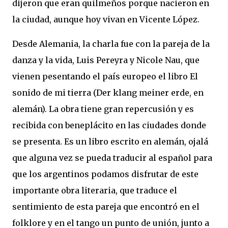
dijeron que eran quilmeños porque nacieron en
la ciudad, aunque hoy vivan en Vicente López.
Desde Alemania, la charla fue con la pareja de la
danza y la vida, Luis Pereyra y Nicole Nau, que
vienen pesentando el país europeo el libro El
sonido de mi tierra (Der klang meiner erde, en
alemán). La obra tiene gran repercusión y es
recibida con beneplácito en las ciudades donde
se presenta. Es un libro escrito en alemán, ojalá
que alguna vez se pueda traducir al español para
que los argentinos podamos disfrutar de este
importante obra literaria, que traduce el
sentimiento de esta pareja que encontró en el
folklore y en el tango un punto de unión, junto a