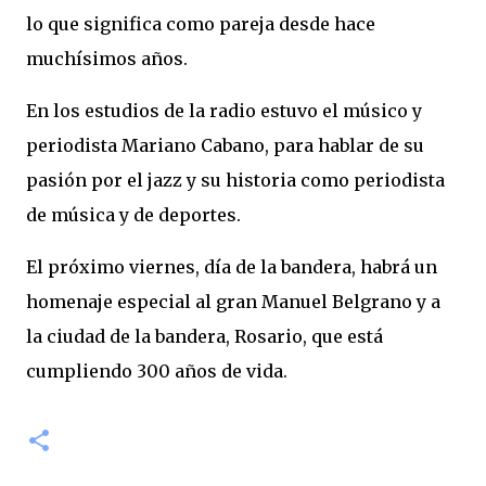
lo que significa como pareja desde hace
muchísimos años.
En los estudios de la radio estuvo el músico y
periodista Mariano Cabano, para hablar de su
pasión por el jazz y su historia como periodista
de música y de deportes.
El próximo viernes, día de la bandera, habrá un
homenaje especial al gran Manuel Belgrano y a
la ciudad de la bandera, Rosario, que está
cumpliendo 300 años de vida.