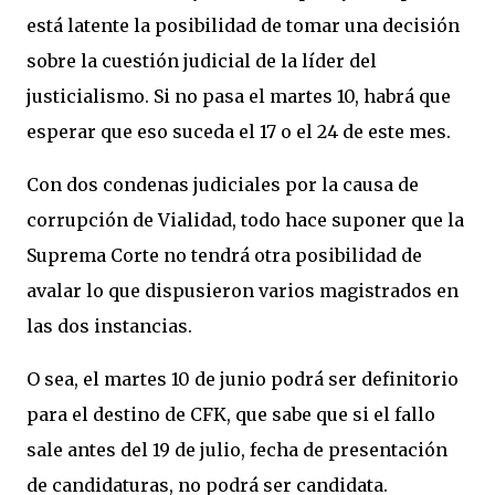
está latente la posibilidad de tomar una decisión
sobre la cuestión judicial de la líder del
justicialismo. Si no pasa el martes 10, habrá que
esperar que eso suceda el 17 o el 24 de este mes.
Con dos condenas judiciales por la causa de
corrupción de Vialidad, todo hace suponer que la
Suprema Corte no tendrá otra posibilidad de
avalar lo que dispusieron varios magistrados en
las dos instancias.
O sea, el martes 10 de junio podrá ser definitorio
para el destino de CFK, que sabe que si el fallo
sale antes del 19 de julio, fecha de presentación
de candidaturas, no podrá ser candidata.