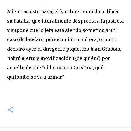
Mientras esto pasa, el kirchnerismo duro libra
su batalla, que literalmente desprecia a la justicia
y supone que la jefa esta siendo sometida a un
caso de lawfare, persecución, etcétera, o como
declaró ayer el dirigente piquetero Juan Grabois,
habrá alerta y movilización (¿de quién?) por
aquello de que "si la tocan a Cristina, qué
quilombo se va a armar".