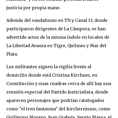
justicia por propia mano.
Además del vandalismo en TN y Canal 13, donde
participaron dirigentes de La Cámpora, se han
advertido actos de la misma índole en locales de
La Libertad Avanza en Tigre, Quilmes y Mar del
Plata.
Los militantes siguen la vigilia frente al
domicilio donde está Cristina Kirchner, en
Constitución y unas cuadras cerca de allí hay una
reunión especial del Partido Justicialista, donde
aparecen personajes que podrían catalogados
como "el tren fantasma" del kirchernismo, como
Guillermo Moreno, Juan Grabois, Sergio Massa, el