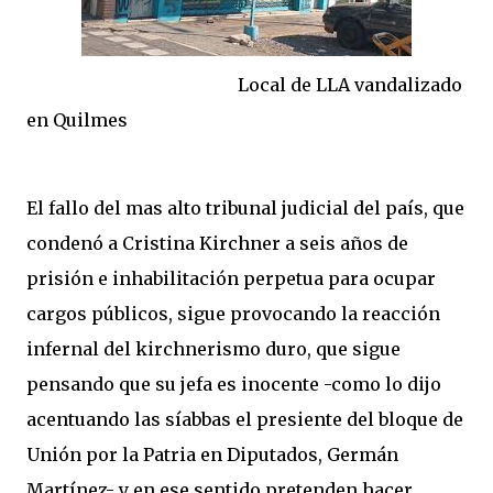
Local de LLA vandalizado
en Quilmes
El fallo del mas alto tribunal judicial del país, que
condenó a Cristina Kirchner a seis años de
prisión e inhabilitación perpetua para ocupar
cargos públicos, sigue provocando la reacción
infernal del kirchnerismo duro, que sigue
pensando que su jefa es inocente -como lo dijo
acentuando las síabbas el presiente del bloque de
Unión por la Patria en Diputados, Germán
Martínez- y en ese sentido pretenden hacer