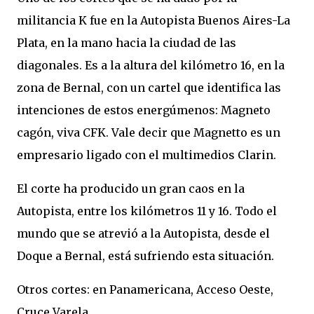
militancia K fue en la Autopista Buenos Aires-La
Plata, en la mano hacia la ciudad de las
diagonales. Es a la altura del kilómetro 16, en la
zona de Bernal, con un cartel que identifica las
intenciones de estos energúmenos: Magneto
cagón, viva CFK. Vale decir que Magnetto es un
empresario ligado con el multimedios Clarin.
El corte ha producido un gran caos en la
Autopista, entre los kilómetros 11 y 16. Todo el
mundo que se atrevió a la Autopista, desde el
Doque a Bernal, está sufriendo esta situación.
Otros cortes: en Panamericana, Acceso Oeste,
Cruce Varela.