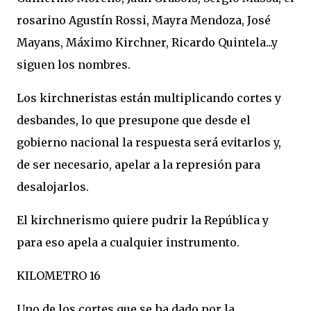
rosarino Agustín Rossi, Mayra Mendoza, José
Mayans, Máximo Kirchner, Ricardo Quintela...y
siguen los nombres.
Los kirchneristas están multiplicando cortes y
desbandes, lo que presupone que desde el
gobierno nacional la respuesta será evitarlos y,
de ser necesario, apelar a la represión para
desalojarlos.
El kirchnerismo quiere pudrir la República y
para eso apela a cualquier instrumento.
KILOMETRO 16
Uno de los cortes que se ha dado por la