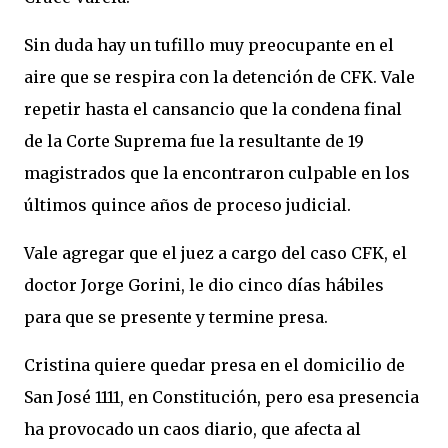
Sin duda hay un tufillo muy preocupante en el
aire que se respira con la detención de CFK. Vale
repetir hasta el cansancio que la condena final
de la Corte Suprema fue la resultante de 19
magistrados que la encontraron culpable en los
últimos quince años de proceso judicial.
Vale agregar que el juez a cargo del caso CFK, el
doctor Jorge Gorini, le dio cinco días hábiles
para que se presente y termine presa.
Cristina quiere quedar presa en el domicilio de
San José 1111, en Constitución, pero esa presencia
ha provocado un caos diario, que afecta al