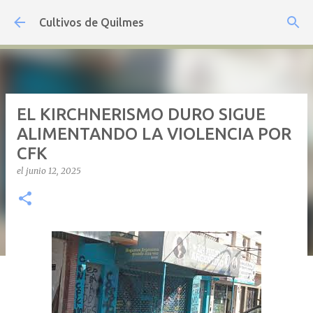
Ir al contenido principal
Cultivos de Quilmes
EL KIRCHNERISMO DURO SIGUE
ALIMENTANDO LA VIOLENCIA POR
CFK
el
junio 12, 2025