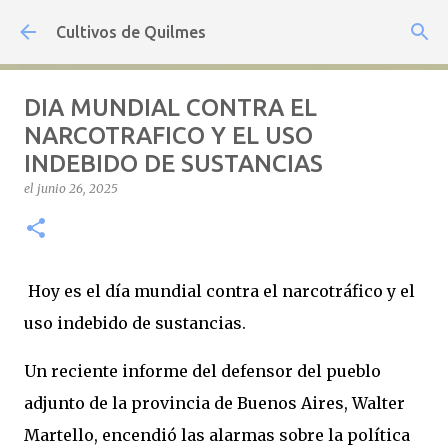
Ir al contenido principal
Cultivos de Quilmes
DIA MUNDIAL CONTRA EL
NARCOTRAFICO Y EL USO
INDEBIDO DE SUSTANCIAS
el
junio 26, 2025
Hoy es el día mundial contra el narcotráfico y el
uso indebido de sustancias.
Un reciente informe del defensor del pueblo
adjunto de la provincia de Buenos Aires, Walter
Martello, encendió las alarmas sobre la política