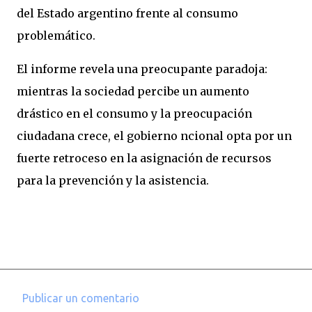
del Estado argentino frente al consumo
problemático.
El informe revela una preocupante paradoja:
mientras la sociedad percibe un aumento
drástico en el consumo y la preocupación
ciudadana crece, el gobierno ncional opta por un
fuerte retroceso en la asignación de recursos
para la prevención y la asistencia.
Publicar un comentario