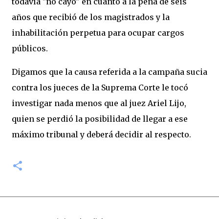
todavía "no cayó" en cuanto a la pena de seis
años que recibió de los magistrados y la
inhabilitación perpetua para ocupar cargos
públicos.
Digamos que la causa referida a la campaña sucia
contra los jueces de la Suprema Corte le tocó
investigar nada menos que al juez Ariel Lijo,
quien se perdió la posibilidad de llegar a ese
máximo tribunal y deberá decidir al respecto.