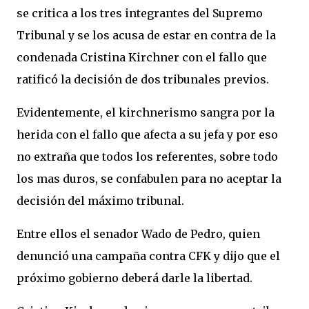
se critica a los tres integrantes del Supremo
Tribunal y se los acusa de estar en contra de la
condenada Cristina Kirchner con el fallo que
ratificó la decisión de dos tribunales previos.
Evidentemente, el kirchnerismo sangra por la
herida con el fallo que afecta a su jefa y por eso
no extraña que todos los referentes, sobre todo
los mas duros, se confabulen para no aceptar la
decisión del máximo tribunal.
Entre ellos el senador Wado de Pedro, quien
denunció una campaña contra CFK y dijo que el
próximo gobierno deberá darle la libertad.