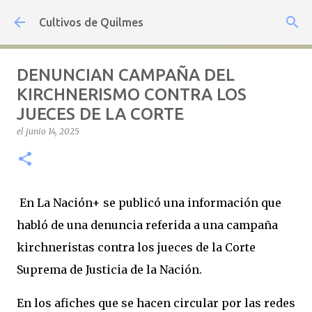
Ir al contenido principal
Cultivos de Quilmes
DENUNCIAN CAMPAÑA DEL
KIRCHNERISMO CONTRA LOS
JUECES DE LA CORTE
el
junio 14, 2025
En La Nación+ se publicó una información que
habló de una denuncia referida a una campaña
kirchneristas contra los jueces de la Corte
Suprema de Justicia de la Nación.
En los afiches que se hacen circular por las redes