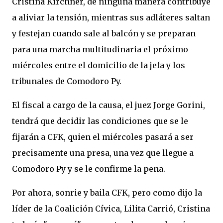
Cristina Kirchner, de ninguna manera contribuye
a aliviar la tensión, mientras sus adláteres saltan
y festejan cuando sale al balcón y se preparan
para una marcha multitudinaria el próximo
miércoles entre el domicilio de la jefa y los
tribunales de Comodoro Py.
El fiscal a cargo de la causa, el juez Jorge Gorini,
tendrá que decidir las condiciones que se le
fijarán a CFK, quien el miércoles pasará a ser
precisamente una presa, una vez que llegue a
Comodoro Py y se le confirme la pena.
Por ahora, sonrie y baila CFK, pero como dijo la
líder de la Coalición Cívica, Lilita Carrió, Cristina