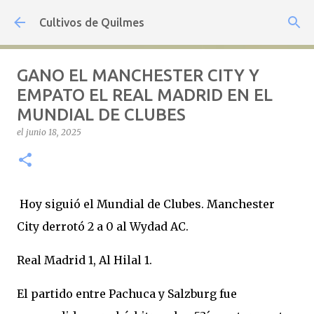
Ir al contenido principal
Cultivos de Quilmes
GANO EL MANCHESTER CITY Y
EMPATO EL REAL MADRID EN EL
MUNDIAL DE CLUBES
el
junio 18, 2025
Hoy siguió el Mundial de Clubes. Manchester
City derrotó 2 a 0 al Wydad AC.
Real Madrid 1, Al Hilal 1.
El partido entre Pachuca y Salzburg fue