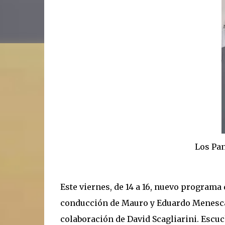
Los Pang
Este viernes, de 14 a 16, nuevo programa
conducción de Mauro y Eduardo Menescal
colaboración de David Scagliarini. Escucha