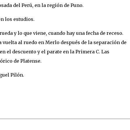
sada del Perú, en la región de Puno.
n los estudios.
rueda y lo que viene, cuando hay una fecha de receso.
a vuelta al ruedo en Merlo después de la separación de
en el descuento y el parate en la Primera C. Las
órico de Platense.
guel Pilón.