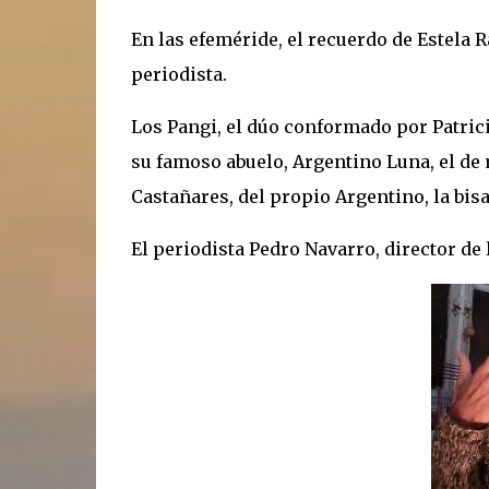
En las efeméride, el recuerdo de Estela Ra
periodista.
Los Pangi, el dúo conformado por Patrici
su famoso abuelo, Argentino Luna, el de
Castañares, del propio Argentino, la bisa
El periodista Pedro Navarro, director de 