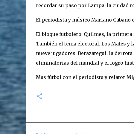
recordar su paso por Lampa, la ciudad ro
El periodista y músico Mariano Cabano e
El bloque futbolero: Quilmes, la primera 
También el tema electoral. Los Mates y l
nueve jugadores. Berazategui, la derrota 
eliminatorias del mundial y el logro hist
Mas fútbol con el periodista y relator Mi