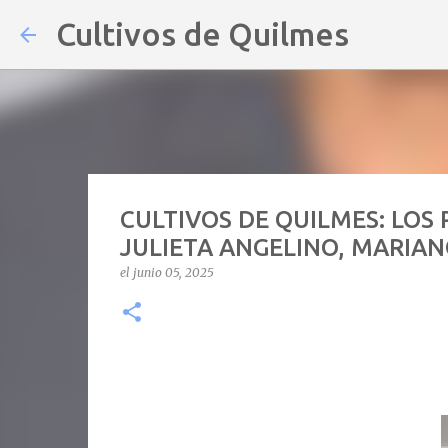
Cultivos de Quilmes
CULTIVOS DE QUILMES: LOS
JULIETA ANGELINO, MARIAN
el
junio 05, 2025