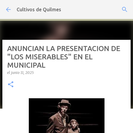
Ir al contenido principal
Cultivos de Quilmes
ANUNCIAN LA PRESENTACION DE
"LOS MISERABLES" EN EL
MUNICIPAL
el
junio 11, 2025