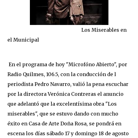
Los Miserables en
el Municipal
En el programa de hoy "Microfóno Abierto", por
Radio Quilmes, 106.5, con la conducción de l
periodista Pedro Navarro, valió la pena escuchar
por la directora Verónica Contreras el anuncio
que adelantó que la excelentísima obra "Los
miserables", que se estuvo dando con mucho
éxito en Casa de Arte Doña Rosa, se pondrá en
escena los días sábado 17 y domingo 18 de agosto