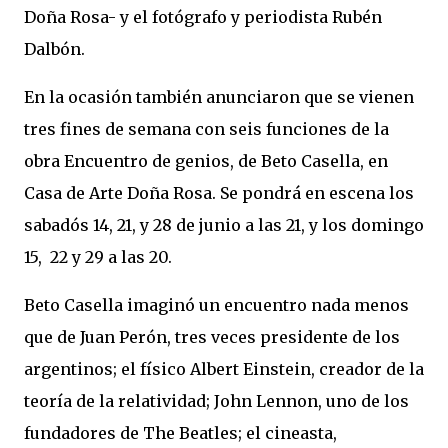
Doña Rosa- y el fotógrafo y periodista Rubén
Dalbón.
En la ocasión también anunciaron que se vienen
tres fines de semana con seis funciones de la
obra Encuentro de genios, de Beto Casella, en
Casa de Arte Doña Rosa. Se pondrá en escena los
sabadós 14, 21, y 28 de junio a las 21, y los domingo
15, 22 y 29 a las 20.
Beto Casella imaginó un encuentro nada menos
que de Juan Perón, tres veces presidente de los
argentinos; el físico Albert Einstein, creador de la
teoría de la relatividad; John Lennon, uno de los
fundadores de The Beatles; el cineasta,