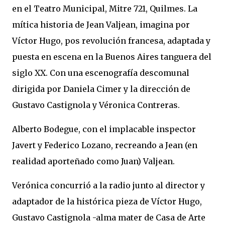
en el Teatro Municipal, Mitre 721, Quilmes. La
mítica historia de Jean Valjean, imagina por
Víctor Hugo, pos revolución francesa, adaptada y
puesta en escena en la Buenos Aires tanguera del
siglo XX. Con una escenografía descomunal
dirigida por Daniela Cimer y la dirección de
Gustavo Castignola y Véronica Contreras.
Alberto Bodegue, con el implacable inspector
Javert y Federico Lozano, recreando a Jean (en
realidad aporteñado como Juan) Valjean.
Verónica concurrió a la radio junto al director y
adaptador de la histórica pieza de Víctor Hugo,
Gustavo Castignola -alma mater de Casa de Arte