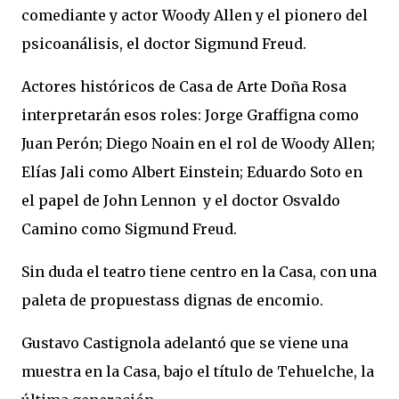
comediante y actor Woody Allen y el pionero del
psicoanálisis, el doctor Sigmund Freud.
Actores históricos de Casa de Arte Doña Rosa
interpretarán esos roles: Jorge Graffigna como
Juan Perón; Diego Noain en el rol de Woody Allen;
Elías Jali como Albert Einstein; Eduardo Soto en
el papel de John Lennon y el doctor Osvaldo
Camino como Sigmund Freud.
Sin duda el teatro tiene centro en la Casa, con una
paleta de propuestass dignas de encomio.
Gustavo Castignola adelantó que se viene una
muestra en la Casa, bajo el título de Tehuelche, la