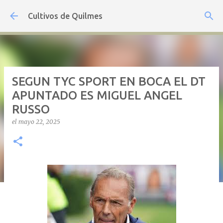
Ir al contenido principal
Cultivos de Quilmes
SEGUN TYC SPORT EN BOCA EL DT
APUNTADO ES MIGUEL ANGEL
RUSSO
el
mayo 22, 2025