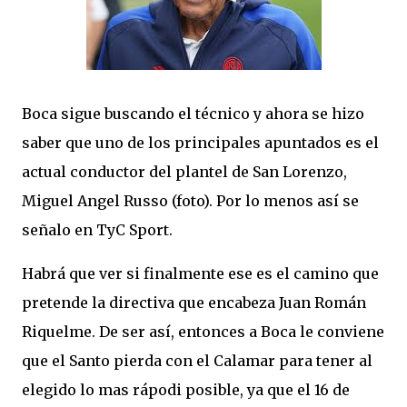
Boca sigue buscando el técnico y ahora se hizo
saber que uno de los principales apuntados es el
actual conductor del plantel de San Lorenzo,
Miguel Angel Russo (foto). Por lo menos así se
señalo en TyC Sport.
Habrá que ver si finalmente ese es el camino que
pretende la directiva que encabeza Juan Román
Riquelme. De ser así, entonces a Boca le conviene
que el Santo pierda con el Calamar para tener al
elegido lo mas rápodi posible, ya que el 16 de