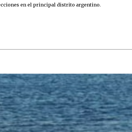
cciones en el principal distrito argentino.