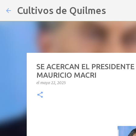
Cultivos de Quilmes
SE ACERCAN EL PRESIDENTE J
MAURICIO MACRI
el
mayo 22, 2025