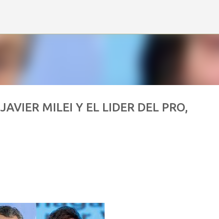
Ir al contenido principal
AVIER MILEI Y EL LIDER DEL PRO,