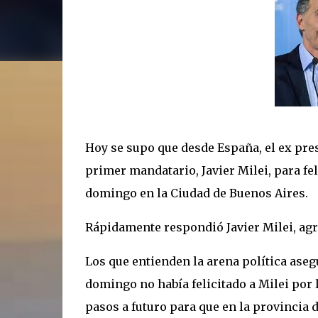
Hoy se supo que desde España, el ex pre
primer mandatario, Javier Milei, para fel
domingo en la Ciudad de Buenos Aires.
Rápidamente respondió Javier Milei, agr
Los que entienden la arena política ase
domingo no había felicitado a Milei por 
pasos a futuro para que en la provincia d