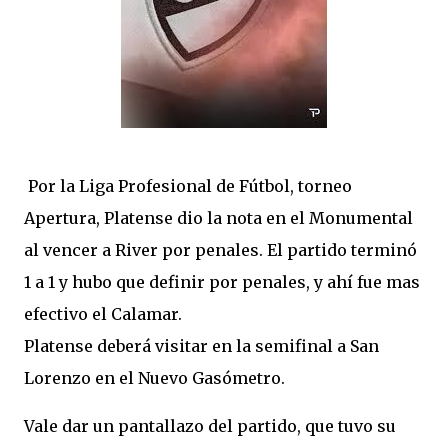
Por la Liga Profesional de Fútbol, torneo
Apertura, Platense dio la nota en el Monumental
al vencer a River por penales. El partido terminó
1 a 1 y hubo que definir por penales, y ahí fue mas
efectivo el Calamar.
Platense deberá visitar en la semifinal a San
Lorenzo en el Nuevo Gasómetro.
Vale dar un pantallazo del partido, que tuvo su