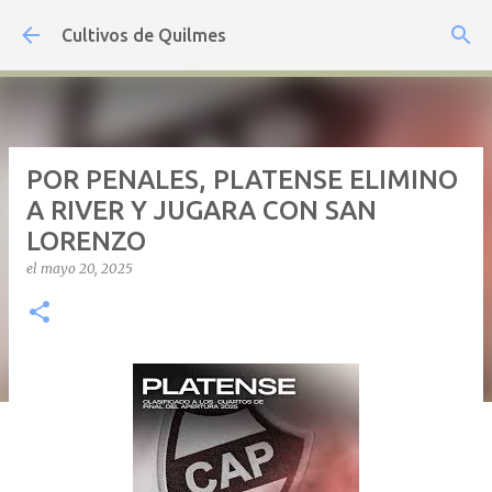
Ir al contenido principal
Cultivos de Quilmes
POR PENALES, PLATENSE ELIMINO
A RIVER Y JUGARA CON SAN
LORENZO
el
mayo 20, 2025