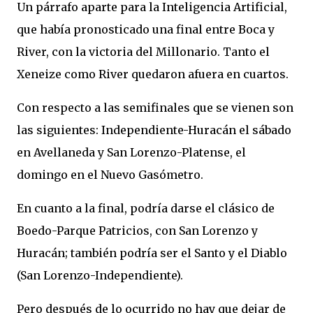
Un párrafo aparte para la Inteligencia Artificial,
que había pronosticado una final entre Boca y
River, con la victoria del Millonario. Tanto el
Xeneize como River quedaron afuera en cuartos.
Con respecto a las semifinales que se vienen son
las siguientes: Independiente-Huracán el sábado
en Avellaneda y San Lorenzo-Platense, el
domingo en el Nuevo Gasómetro.
En cuanto a la final, podría darse el clásico de
Boedo-Parque Patricios, con San Lorenzo y
Huracán; también podría ser el Santo y el Diablo
(San Lorenzo-Independiente).
Pero después de lo ocurrido no hay que dejar de