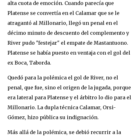
alta cuota de emoción. Cuando parecía que
Platense se convertía en el Calamar que se le
atragantó al Millonario, llegó un penal en el
décimo minuto de descuento del complemento y
River pudo "festejar" el empate de Mastantuono.
Platense se había puesto en ventaja con el gol del
ex Boca, Taborda.
Quedó para la polémica el gol de River, no el
penal, que fue, sino el origen de la jugada, porque
era lateral para Platense y el árbitro lo dio para el
Millonario. La dupla técnica Calamar, Orsi-
Gómez, hizo pública su indignación.
Más allá de la polémica, se debió recurrir a la