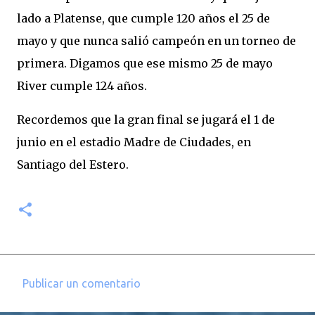
lado a Platense, que cumple 120 años el 25 de
mayo y que nunca salió campeón en un torneo de
primera. Digamos que ese mismo 25 de mayo
River cumple 124 años.
Recordemos que la gran final se jugará el 1 de
junio en el estadio Madre de Ciudades, en
Santiago del Estero.
Publicar un comentario
C