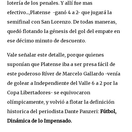
lotería de los penales. Y allí fue mas
efectivo...,Platense -ganó 4 a 2- que jugará la
semifinal con San Lorenzo. De todas maneras,
quedó flotando la génesis del gol del empate en
ese décimo minuto de descuento.
Vale señalar este detalle, porque quienes
suponían que Platense iba a ser presa fácil de
este poderoso Ríver de Marcelo Gallardo -venía
de golear a Independiente del Valle 6 a 2 por la
Copa Libertadores- se equivocaron
olímpicamente, y volvió a flotar la definición
historica del periodista Dante Panzeri:
Fútbol,
Dinámica de lo Impensado.