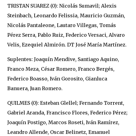
TRISTAN SUAREZ (0): Nicolás Sumavil; Alexis
Steinbach, Leonardo Felissia, Mauricio Guzmán,
Nicolás Pantaleone, Lautaro Villegas, Tomás
Pérez Serra, Pablo Ruiz, Federico Versaci, Alvaro
Velis, Ezequiel Almirón. DT José María Martínez.
Suplentes: Joaquín Mendive, Santiago Aquino,
Franco Meza, César Romero, Franco Bergés,
Federico Boasso, Iván Gorosito, Gianluca
Banuera, Juan Romero.
QUILMES (0): Esteban Glellel; Fernando Torrent,
Gabriel Aranda, Francisco Flores, Federico Pérez;
Joaquín Postigo, Marcos Roseti, Iván Ramírez,
Leandro Allende, Oscar Belinetz, Emanuel