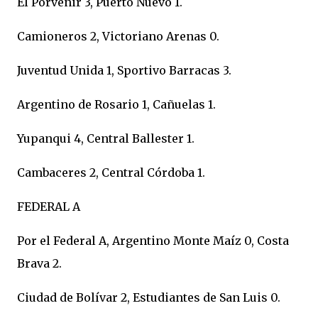
El Porvenir 3, Puerto Nuevo 1.
Camioneros 2, Victoriano Arenas 0.
Juventud Unida 1, Sportivo Barracas 3.
Argentino de Rosario 1, Cañuelas 1.
Yupanqui 4, Central Ballester 1.
Cambaceres 2, Central Córdoba 1.
FEDERAL A
Por el Federal A, Argentino Monte Maíz 0, Costa
Brava 2.
Ciudad de Bolívar 2, Estudiantes de San Luis 0.