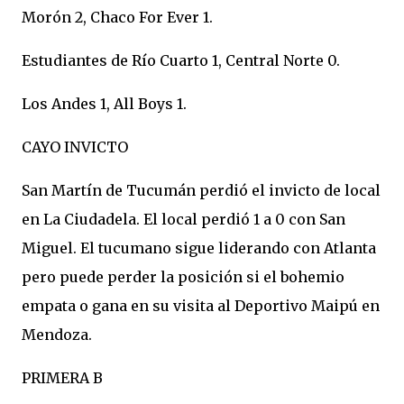
Morón 2, Chaco For Ever 1.
Estudiantes de Río Cuarto 1, Central Norte 0.
Los Andes 1, All Boys 1.
CAYO INVICTO
San Martín de Tucumán perdió el invicto de local
en La Ciudadela. El local perdió 1 a 0 con San
Miguel. El tucumano sigue liderando con Atlanta
pero puede perder la posición si el bohemio
empata o gana en su visita al Deportivo Maipú en
Mendoza.
PRIMERA B