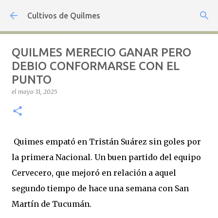
Ir al contenido principal
Cultivos de Quilmes
QUILMES MERECIO GANAR PERO
DEBIO CONFORMARSE CON EL
PUNTO
el
mayo 31, 2025
Quimes empató en Tristán Suárez sin goles por
la primera Nacional. Un buen partido del equipo
Cervecero, que mejoró en relación a aquel
segundo tiempo de hace una semana con San
Martín de Tucumán.