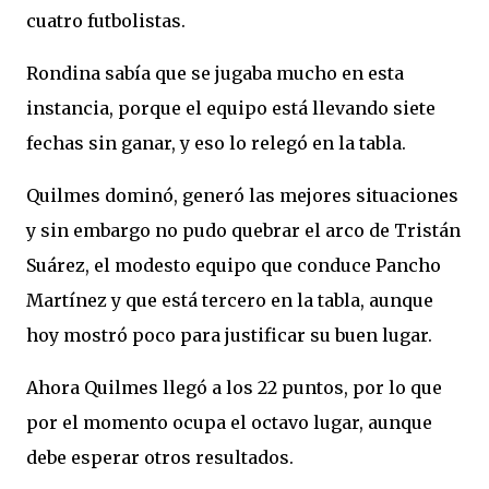
cuatro futbolistas.
Rondina sabía que se jugaba mucho en esta
instancia, porque el equipo está llevando siete
fechas sin ganar, y eso lo relegó en la tabla.
Quilmes dominó, generó las mejores situaciones
y sin embargo no pudo quebrar el arco de Tristán
Suárez, el modesto equipo que conduce Pancho
Martínez y que está tercero en la tabla, aunque
hoy mostró poco para justificar su buen lugar.
Ahora Quilmes llegó a los 22 puntos, por lo que
por el momento ocupa el octavo lugar, aunque
debe esperar otros resultados.