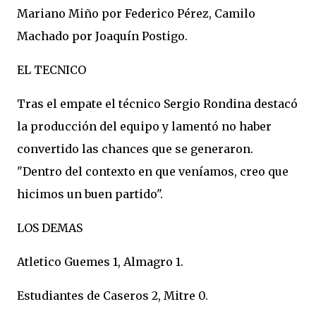
Mariano Miño por Federico Pérez, Camilo
Machado por Joaquín Postigo.
EL TECNICO
Tras el empate el técnico Sergio Rondina destacó
la producción del equipo y lamentó no haber
convertido las chances que se generaron.
"Dentro del contexto en que veníamos, creo que
hicimos un buen partido".
LOS DEMAS
Atletico Guemes 1, Almagro 1.
Estudiantes de Caseros 2, Mitre 0.