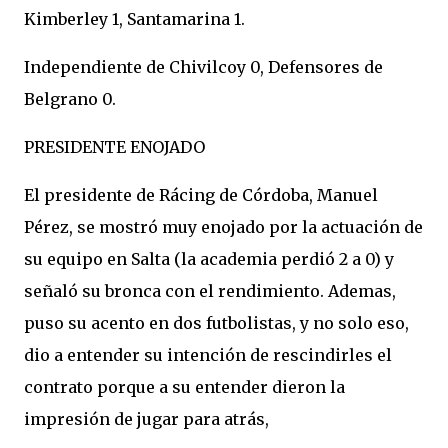
Kimberley 1, Santamarina 1.
Independiente de Chivilcoy 0, Defensores de
Belgrano 0.
PRESIDENTE ENOJADO
El presidente de Rácing de Córdoba, Manuel
Pérez, se mostró muy enojado por la actuación de
su equipo en Salta (la academia perdió 2 a 0) y
señaló su bronca con el rendimiento. Ademas,
puso su acento en dos futbolistas, y no solo eso,
dio a entender su intención de rescindirles el
contrato porque a su entender dieron la
impresión de jugar para atrás,