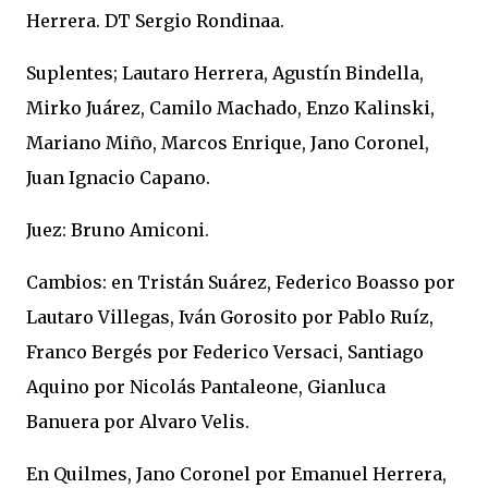
Herrera. DT Sergio Rondinaa.
Suplentes; Lautaro Herrera, Agustín Bindella,
Mirko Juárez, Camilo Machado, Enzo Kalinski,
Mariano Miño, Marcos Enrique, Jano Coronel,
Juan Ignacio Capano.
Juez: Bruno Amiconi.
Cambios: en Tristán Suárez, Federico Boasso por
Lautaro Villegas, Iván Gorosito por Pablo Ruíz,
Franco Bergés por Federico Versaci, Santiago
Aquino por Nicolás Pantaleone, Gianluca
Banuera por Alvaro Velis.
En Quilmes, Jano Coronel por Emanuel Herrera,