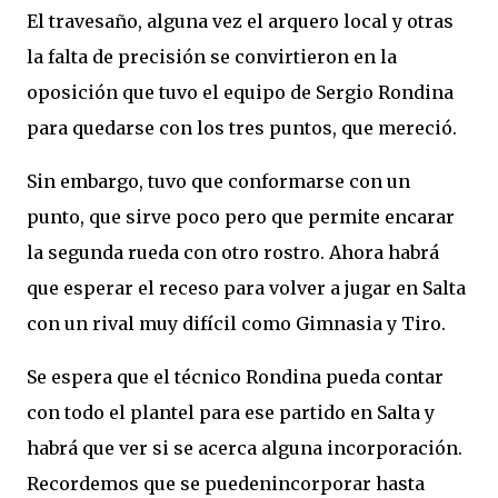
El travesaño, alguna vez el arquero local y otras
la falta de precisión se convirtieron en la
oposición que tuvo el equipo de Sergio Rondina
para quedarse con los tres puntos, que mereció.
Sin embargo, tuvo que conformarse con un
punto, que sirve poco pero que permite encarar
la segunda rueda con otro rostro. Ahora habrá
que esperar el receso para volver a jugar en Salta
con un rival muy difícil como Gimnasia y Tiro.
Se espera que el técnico Rondina pueda contar
con todo el plantel para ese partido en Salta y
habrá que ver si se acerca alguna incorporación.
Recordemos que se puedenincorporar hasta