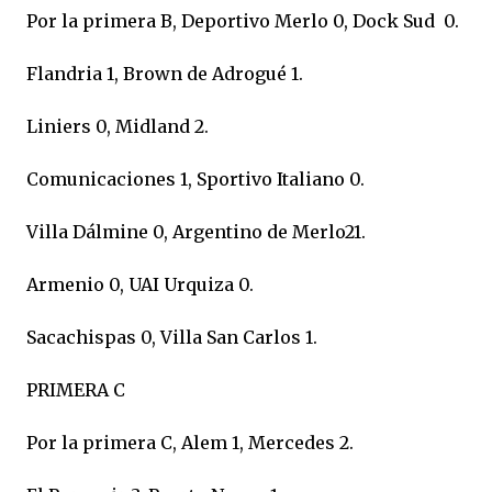
Por la primera B, Deportivo Merlo 0, Dock Sud 0.
Flandria 1, Brown de Adrogué 1.
Liniers 0, Midland 2.
Comunicaciones 1, Sportivo Italiano 0.
Villa Dálmine 0, Argentino de Merlo21.
Armenio 0, UAI Urquiza 0.
Sacachispas 0, Villa San Carlos 1.
PRIMERA C
Por la primera C, Alem 1, Mercedes 2.