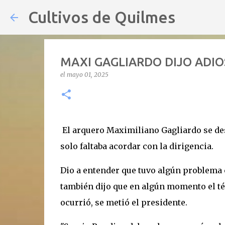
Cultivos de Quilmes
MAXI GAGLIARDO DIJO ADIO
el
mayo 01, 2025
El arquero Maximiliano Gagliardo se des
solo faltaba acordar con la dirigencia.
Dio a entender que tuvo algún problema
también dijo que en algún momento el téc
ocurrió, se metió el presidente.