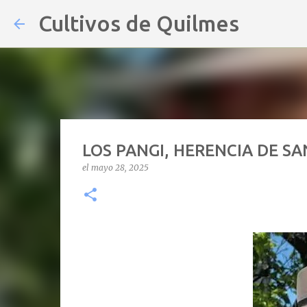
Cultivos de Quilmes
LOS PANGI, HERENCIA DE S
el
mayo 28, 2025