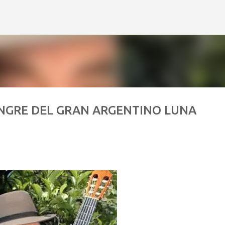
Ir al contenido principal
ANGRE DEL GRAN ARGENTINO LUNA