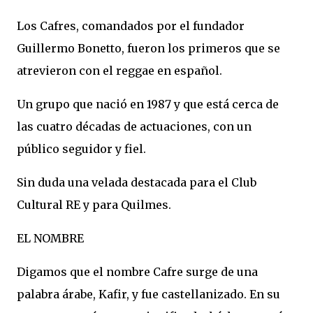
Los Cafres, comandados por el fundador
Guillermo Bonetto, fueron los primeros que se
atrevieron con el reggae en español.
Un grupo que nació en 1987 y que está cerca de
las cuatro décadas de actuaciones, con un
público seguidor y fiel.
Sin duda una velada destacada para el Club
Cultural RE y para Quilmes.
EL NOMBRE
Digamos que el nombre Cafre surge de una
palabra árabe, Kafir, y fue castellanizado. En su