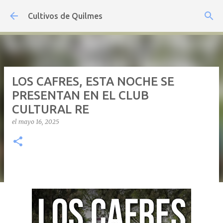
Ir al contenido principal
Cultivos de Quilmes
LOS CAFRES, ESTA NOCHE SE
PRESENTAN EN EL CLUB
CULTURAL RE
el
mayo 16, 2025