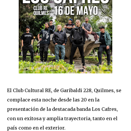
El Club Cultural RE, de Garibaldi 228, Quilmes, se
complace esta noche desde las 20 en la
presentación de la destacada banda Los Cafres,
con un exitosa y amplia trayectoria, tanto en el
país como en el exterior.