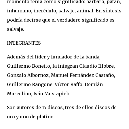
momento tenía como significado: bárbaro, patán,
inhumano, incrédulo, salvaje, animal. En síntesis
podría decirse que el verdadero significado es
salvaje.
INTEGRANTES
Además del líder y fundador de la banda,
Guillermo Bonetto, la integran Claudio Illobre,
Gonzalo Albornoz, Manuel Fernández Castaño,
Guillermo Rangone, Víctor Raffo, Demián
Marcelino, Iván Mustapich.
Son autores de 15 discos, tres de ellos discos de
oro y uno de platino.