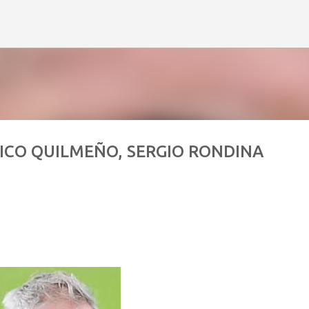
Ir al contenido principal
ICO QUILMEÑO, SERGIO RONDINA