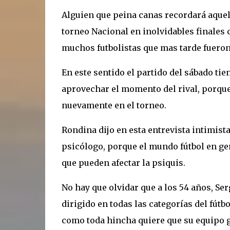
Alguien que peina canas recordará aquel 
torneo Nacional en inolvidables finales
muchos futbolistas que mas tarde fueron
En este sentido el partido del sábado tie
aprovechar el momento del rival, porque
nuevamente en el torneo.
Rondina dijo en esta entrevista intimist
psicólogo, porque el mundo fútbol en ge
que pueden afectar la psiquis.
No hay que olvidar que a los 54 años, Se
dirigido en todas las categorías del fút
como toda hincha quiere que su equipo g