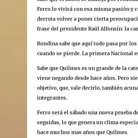
Ferro lo vivirá con esa misma pasión y c
derrota volver a poner cierta preocupaci
frase del presidente Raúl Alfonsín: la ca
Rondina sabe que aquí todo pasa por los 
cuando se pierde. La primera Nacional es
Sabe que Quilmes es un grande de la cate
viene negando desde hace años. Pero sie
objetivo, que, vale decirlo, también acun
integrantes.
Ferro será el sábado una nueva prueba de
seguidas, lo que genera un clima especia
hace muchos mas años que Quilmes.