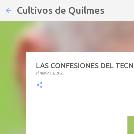
Cultivos de Quilmes
LAS CONFESIONES DEL TECN
el
mayo 01, 2025