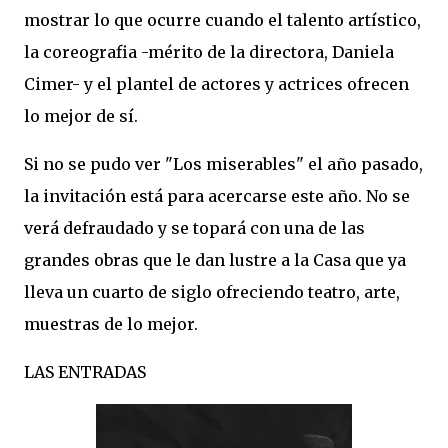
mostrar lo que ocurre cuando el talento artístico,
la coreografia -mérito de la directora, Daniela
Cimer- y el plantel de actores y actrices ofrecen
lo mejor de sí.
Si no se pudo ver "Los miserables" el año pasado,
la invitación está para acercarse este año. No se
verá defraudado y se topará con una de las
grandes obras que le dan lustre a la Casa que ya
lleva un cuarto de siglo ofreciendo teatro, arte,
muestras de lo mejor.
LAS ENTRADAS