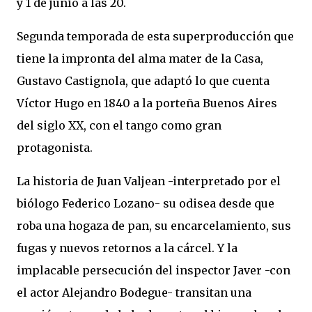
y 1 de junio a las 20.
Segunda temporada de esta superproducción que
tiene la impronta del alma mater de la Casa,
Gustavo Castignola, que adaptó lo que cuenta
Víctor Hugo en 1840 a la porteña Buenos Aires
del siglo XX, con el tango como gran
protagonista.
La historia de Juan Valjean -interpretado por el
biólogo Federico Lozano- su odisea desde que
roba una hogaza de pan, su encarcelamiento, sus
fugas y nuevos retornos a la cárcel. Y la
implacable persecución del inspector Javer -con
el actor Alejandro Bodegue- transitan una