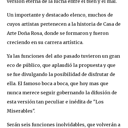
versión eterna de la lucha entre el bien y el mal.
Un importante y destacado elenco, muchos de
cuyos artistas pertenecen a la historia de Casa de
Arte Doña Rosa, donde se formaron y fueron
creciendo en su carrera artística.
Ya las funciones del año pasado tuvieron un gran
eco de público, que aplaudió la propuesta y que
se fue divulgando la posibilidad de disfrutar de
ella. El famoso boca a boca, que hoy mas que
nunca merece seguir gobernando la difusión de
esta versión tan peculiar e inédita de "Los
Miserables".
Serán seis funciones inolvidables, que volverán a