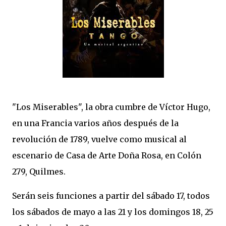
"Los Miserables", la obra cumbre de Víctor Hugo,
en una Francia varios años después de la
revolución de 1789, vuelve como musical al
escenario de Casa de Arte Doña Rosa, en Colón
279, Quilmes.
Serán seis funciones a partir del sábado 17, todos
los sábados de mayo a las 21 y los domingos 18, 25