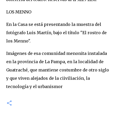
LOS MENNO
En la Casa se está presentando la muestra del
fotógrafo Luis Martín, bajo el título "El rostro de
los Menno".
Imágenes de esa comunidad menonita instalada
en la provincia de La Pampa, en la localidad de
Guatraché, que mantiene costumbre de otro siglo
y que viven alejados de la ciiviliación, la
tecnología y el urbanismor