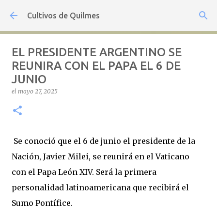
Ir al contenido principal
Cultivos de Quilmes
EL PRESIDENTE ARGENTINO SE
REUNIRA CON EL PAPA EL 6 DE
JUNIO
el
mayo 27, 2025
Se conoció que el 6 de junio el presidente de la
Nación, Javier Milei, se reunirá en el Vaticano
con el Papa León XIV. Será la primera
personalidad latinoamericana que recibirá el
Sumo Pontífice.