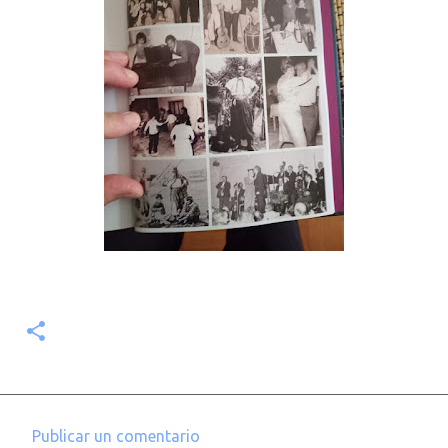
Publicar un comentario