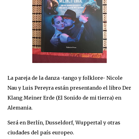
La pareja de la danza -tango y folklore- Nicole
Nau y Luis Pereyra están presentando el libro Der
Klang Meiner Erde (El Sonido de mi tierra) en
Alemania.
Será en Berlín, Dusseldorf, Wuppertal y otras
ciudades del país europeo.