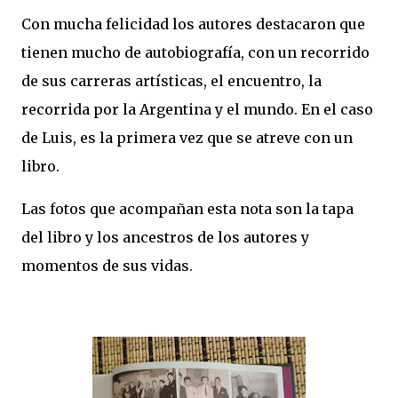
Con mucha felicidad los autores destacaron que
tienen mucho de autobiografía, con un recorrido
de sus carreras artísticas, el encuentro, la
recorrida por la Argentina y el mundo. En el caso
de Luis, es la primera vez que se atreve con un
libro.
Las fotos que acompañan esta nota son la tapa
del libro y los ancestros de los autores y
momentos de sus vidas.