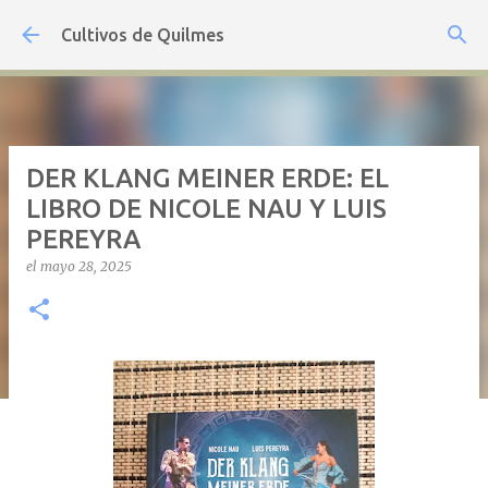
Ir al contenido principal
Cultivos de Quilmes
DER KLANG MEINER ERDE: EL
LIBRO DE NICOLE NAU Y LUIS
PEREYRA
el
mayo 28, 2025