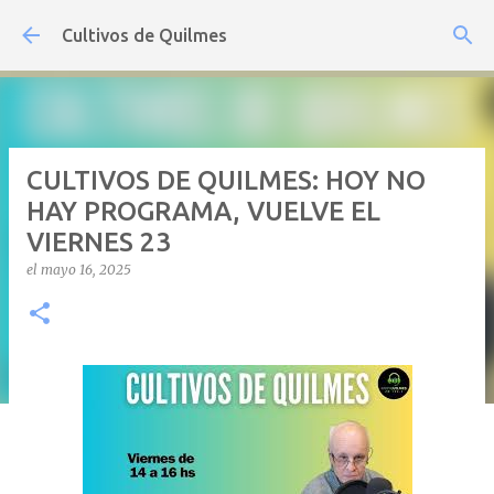
Ir al contenido principal
Cultivos de Quilmes
CULTIVOS DE QUILMES: HOY NO
HAY PROGRAMA, VUELVE EL
VIERNES 23
el
mayo 16, 2025