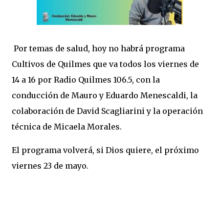
Por temas de salud, hoy no habrá programa
Cultivos de Quilmes que va todos los viernes de
14 a 16 por Radio Quilmes 106.5, con la
conducción de Mauro y Eduardo Menescaldi, la
colaboración de David Scagliarini y la operación
técnica de Micaela Morales.
El programa volverá, si Dios quiere, el próximo
viernes 23 de mayo.