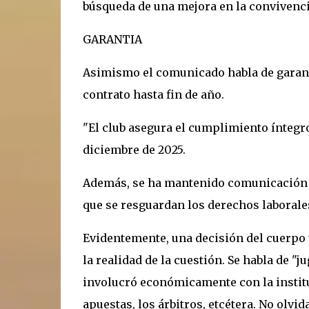
búsqueda de una mejora en la convivenci
GARANTIA
Asimismo el comunicado habla de garanti
contrato hasta fin de año.
"El club asegura el cumplimiento íntegr
diciembre de 2025.
Además, se ha mantenido comunicación d
que se resguardan los derechos laborales,
Evidentemente, una decisión del cuerpo t
la realidad de la cuestión. Se habla de "
involucró económicamente con la institu
apuestas, los árbitros, etcétera. No olvi