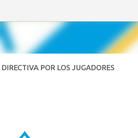
Ir al contenido principal
 DIRECTIVA POR LOS JUGADORES