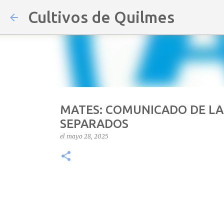
Cultivos de Quilmes
MATES: COMUNICADO DE LA
SEPARADOS
el
mayo 28, 2025