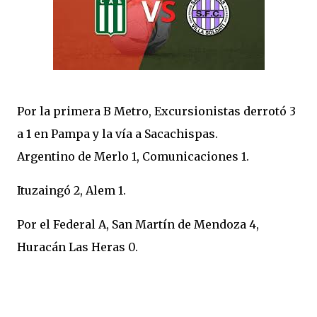
Por la primera B Metro, Excursionistas derrotó 3
a 1 en Pampa y la vía a Sacachispas.
Argentino de Merlo 1, Comunicaciones 1.
Ituzaingó 2, Alem 1.
Por el Federal A, San Martín de Mendoza 4,
Huracán Las Heras 0.