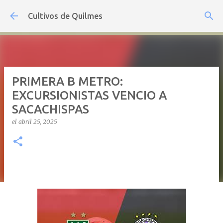
Ir al contenido principal
Cultivos de Quilmes
PRIMERA B METRO:
EXCURSIONISTAS VENCIO A
SACACHISPAS
el
abril 25, 2025