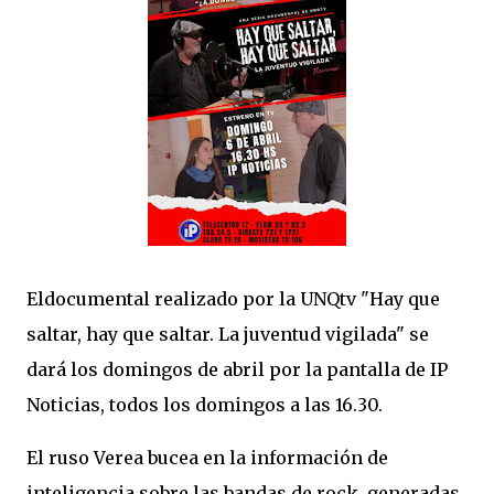
Eldocumental realizado por la UNQtv "Hay que
saltar, hay que saltar. La juventud vigilada" se
dará los domingos de abril por la pantalla de IP
Noticias, todos los domingos a las 16.30.
El ruso Verea bucea en la información de
inteligencia sobre las bandas de rock, generadas