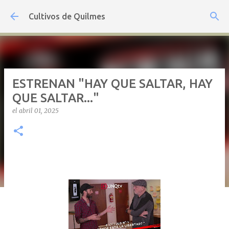
Ir al contenido principal
Cultivos de Quilmes
ESTRENAN "HAY QUE SALTAR, HAY
QUE SALTAR..."
el
abril 01, 2025