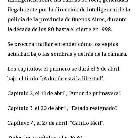
ilegalmente por la dirección de inteligencai de la
policía de la provincia de Buenos Aires, durante
la década de los 80 hasta el cierre en 1998.
Se procura tratEar entender cómo los espías
actuaban bajo las sombras y detrás de la cámara.
Los capítulos: el primero se dará el 6 de abril
bajo el título "¿A dónde está la libertad?.
Capitulo 2, el 13 de abril, "Amor de primavera".
Capítulo 3, el 20 de abril, "Estado resignado".
Capítuvo 4, el 27 de abril, "Gatillo fácil".
Todos los capítulos a las 16.30.