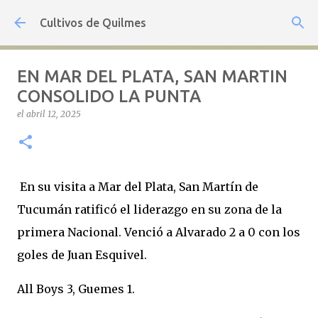
Ir al contenido principal
Cultivos de Quilmes
EN MAR DEL PLATA, SAN MARTIN
CONSOLIDO LA PUNTA
el
abril 12, 2025
En su visita a Mar del Plata, San Martín de
Tucumán ratificó el liderazgo en su zona de la
primera Nacional. Venció a Alvarado 2 a 0 con los
goles de Juan Esquivel.
All Boys 3, Guemes 1.