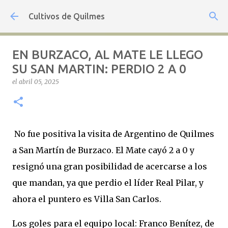
Ir al contenido principal
Cultivos de Quilmes
EN BURZACO, AL MATE LE LLEGO
SU SAN MARTIN: PERDIO 2 A 0
el
abril 05, 2025
No fue positiva la visita de Argentino de Quilmes
a San Martín de Burzaco. El Mate cayó 2 a 0 y
resignó una gran posibilidad de acercarse a los
que mandan, ya que perdio el líder Real Pilar, y
ahora el puntero es Villa San Carlos.
Los goles para el equipo local: Franco Benítez, de