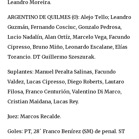
Leandro Moreira.
ARGENTINO DE QUILMES (0): Alejo Tello; Leandro
Guzmán, Fernando Cosciuc, Gonzalo Pedrosa,
Lucio Nadalín, Alan Ortíz, Marcelo Vega, Facundo
Cipresso, Bruno Miño, Leonardo Escalane, Elías
Torancio. DT Guillermo Szeszurak.
Suplantes: Manuel Peralta Salinas, Facundo
Valdez, Lucas Cipresso, Diego Roberts, Lautaro
Filosa, Franco Centurión, Valentino Di Marco,
Cristian Maidana, Lucas Rey.
Juez: Marcos Recalde.
Goles: PT, 28´ Franco Benírez (SM) de penal. ST