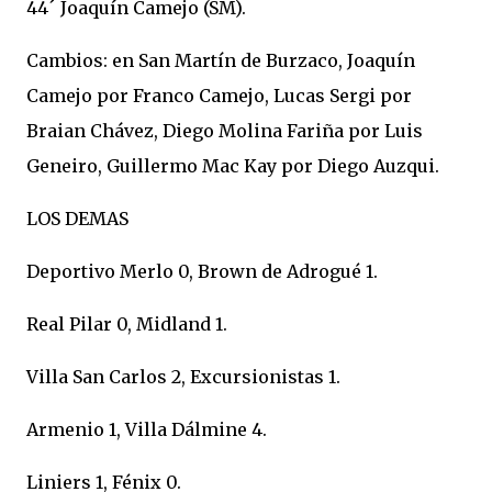
44´ Joaquín Camejo (SM).
Cambios: en San Martín de Burzaco, Joaquín
Camejo por Franco Camejo, Lucas Sergi por
Braian Chávez, Diego Molina Fariña por Luis
Geneiro, Guillermo Mac Kay por Diego Auzqui.
LOS DEMAS
Deportivo Merlo 0, Brown de Adrogué 1.
Real Pilar 0, Midland 1.
Villa San Carlos 2, Excursionistas 1.
Armenio 1, Villa Dálmine 4.
Liniers 1, Fénix 0.