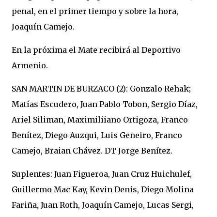
penal, en el primer tiempo y sobre la hora,
Joaquín Camejo.
En la próxima el Mate recibirá al Deportivo
Armenio.
SAN MARTIN DE BURZACO (2): Gonzalo Rehak;
Matías Escudero, Juan Pablo Tobon, Sergio Díaz,
Ariel Siliman, Maximiliiano Ortigoza, Franco
Benítez, Diego Auzqui, Luis Geneiro, Franco
Camejo, Braian Chávez. DT Jorge Benítez.
Suplentes: Juan Figueroa, Juan Cruz Huichulef,
Guillermo Mac Kay, Kevin Denis, Diego Molina
Fariña, Juan Roth, Joaquín Camejo, Lucas Sergi,