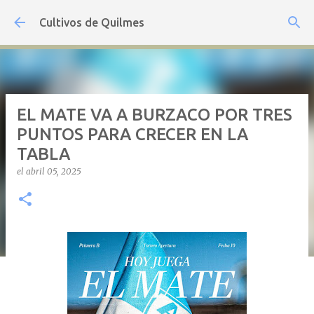
Ir al contenido principal
Cultivos de Quilmes
EL MATE VA A BURZACO POR TRES
PUNTOS PARA CRECER EN LA
TABLA
el
abril 05, 2025