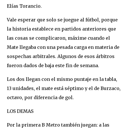
Elías Torancio.
Vale esperar que solo se juegue al fútbol, porque
la historia establece en partidos anteriores que
las cosas se complicaron, máxime cuando el
Mate llegaba con una pesada carga en materia de
sospechas arbitrales. Algunos de esos árbitros
fueron dados de baja este fin de semana.
Los dos llegan con el mismo puntaje en la tabla,
13 unidades, el mate está séptimo y el de Burzaco,
octavo, por diferencia de gol.
LOS DEMAS
Por la primera B Metro también juegan: a las