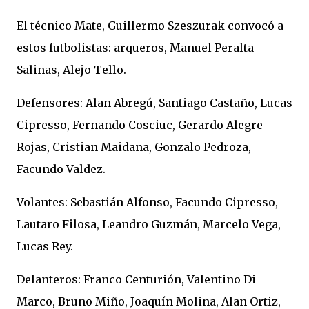
El técnico Mate, Guillermo Szeszurak convocó a
estos futbolistas: arqueros, Manuel Peralta
Salinas, Alejo Tello.
Defensores: Alan Abregú, Santiago Castaño, Lucas
Cipresso, Fernando Cosciuc, Gerardo Alegre
Rojas, Cristian Maidana, Gonzalo Pedroza,
Facundo Valdez.
Volantes: Sebastián Alfonso, Facundo Cipresso,
Lautaro Filosa, Leandro Guzmán, Marcelo Vega,
Lucas Rey.
Delanteros: Franco Centurión, Valentino Di
Marco, Bruno Miño, Joaquín Molina, Alan Ortiz,