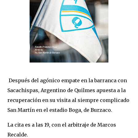
Después del agónico empate en la barranca con
Sacachispas, Argentino de Quilmes apuesta a la
recuperación en su visita al siempre complicado
San Martín en el estadio Boga, de Burzaco.
La cita es a las 19, con el arbitraje de Marcos
Recalde.