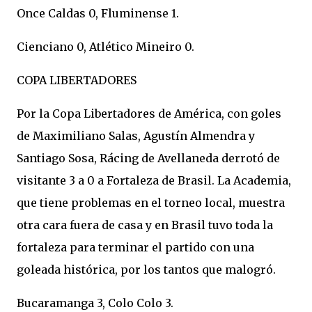
Once Caldas 0, Fluminense 1.
Cienciano 0, Atlético Mineiro 0.
COPA LIBERTADORES
Por la Copa Libertadores de América, con goles
de Maximiliano Salas, Agustín Almendra y
Santiago Sosa, Rácing de Avellaneda derrotó de
visitante 3 a 0 a Fortaleza de Brasil. La Academia,
que tiene problemas en el torneo local, muestra
otra cara fuera de casa y en Brasil tuvo toda la
fortaleza para terminar el partido con una
goleada histórica, por los tantos que malogró.
Bucaramanga 3, Colo Colo 3.