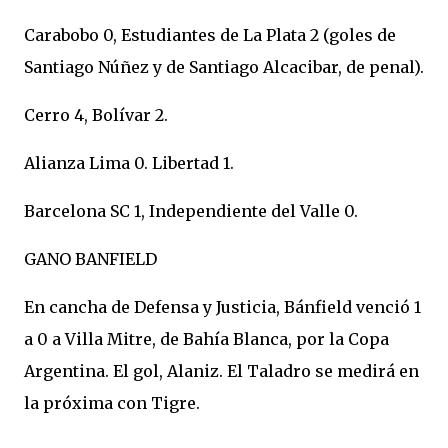
Carabobo 0, Estudiantes de La Plata 2 (goles de
Santiago Núñez y de Santiago Alcacibar, de penal).
Cerro 4, Bolívar 2.
Alianza Lima 0. Libertad 1.
Barcelona SC 1, Independiente del Valle 0.
GANO BANFIELD
En cancha de Defensa y Justicia, Bánfield venció 1
a 0 a Villa Mitre, de Bahía Blanca, por la Copa
Argentina. El gol, Alaniz. El Taladro se medirá en
la próxima con Tigre.