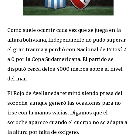
Como suele ocurrir cada vez que se juega en la
altura boliviana, Independiente no pudo superar
el gran trauma y perdió con Nacional de Potosí 2
a 0 por la Copa Sudamericana. El partido se
disputó cerca delos 4000 metros sobre el nivel
del mar.
El Rojo de Avellaneda terminó siendo presa del
soroche, aunque generó las ocasiones para no
irse con la manos vacías. Digamos que el
soroche aparece cuando el cuerpo no se adapta a
la altura por falta de oxígeno.