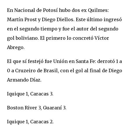
En Nacional de Potosí hubo dos ex Quilmes:
Martín Prost y Diego Diellos. Este último ingresó
en el segundo tiempo y fue el autor del segundo
gol boliviano. El primero lo concretó Víctor
Abrego.
El que sí festejó fue Unión en Santa Fe: derrotó 1 a
0 a Cruzeiro de Brasil, con el gol al final de Diego
Armando Díaz.
Iquique 1, Caracas 3.
Boston River 3, Guaraní 3.
Iquique 1, Caracas 2.