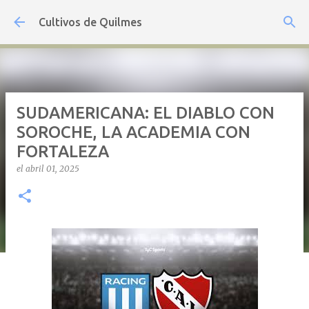
Ir al contenido principal
Cultivos de Quilmes
SUDAMERICANA: EL DIABLO CON
SOROCHE, LA ACADEMIA CON
FORTALEZA
el
abril 01, 2025