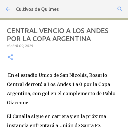
Ir al contenido principal
Cultivos de Quilmes
CENTRAL VENCIO A LOS ANDES
POR LA COPA ARGENTINA
el
abril 09, 2025
En el estadio Unico de San Nicolás, Rosario
Central derrotó a Los Andes 1 a 0 por la Copa
Argentina, con gol en el complemento de Pablo
Giaccone.
El Canalla sigue en carrera y en la próxima
instancia enfrentará a Unión de Santa Fe.