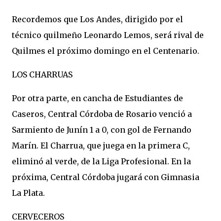
Recordemos que Los Andes, dirigido por el
técnico quilmeño Leonardo Lemos, será rival de
Quilmes el próximo domingo en el Centenario.
LOS CHARRUAS
Por otra parte, en cancha de Estudiantes de
Caseros, Central Córdoba de Rosario venció a
Sarmiento de Junín 1 a 0, con gol de Fernando
Marín. El Charrua, que juega en la primera C,
eliminó al verde, de la Liga Profesional. En la
próxima, Central Córdoba jugará con Gimnasia
La Plata.
CERVECEROS