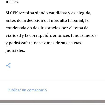
meses.
Si CFK termina siendo candidata y es elegida,
antes de la decisión del mas alto tribunal, la
condenada en dos instancias por el tema de
vialidad y la corrupción, entonces tendrá fueros
y podrá zafar una vez mas de sus causas
judiciales.
Publicar un comentario
C
o