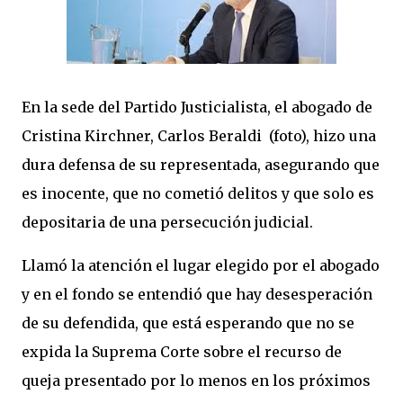
En la sede del Partido Justicialista, el abogado de
Cristina Kirchner, Carlos Beraldi (foto), hizo una
dura defensa de su representada, asegurando que
es inocente, que no cometió delitos y que solo es
depositaria de una persecución judicial.
Llamó la atención el lugar elegido por el abogado
y en el fondo se entendió que hay desesperación
de su defendida, que está esperando que no se
expida la Suprema Corte sobre el recurso de
queja presentado por lo menos en los próximos