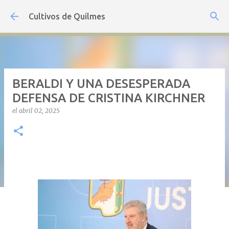
Ir al contenido principal
Cultivos de Quilmes
BERALDI Y UNA DESESPERADA
DEFENSA DE CRISTINA KIRCHNER
el
abril 02, 2025