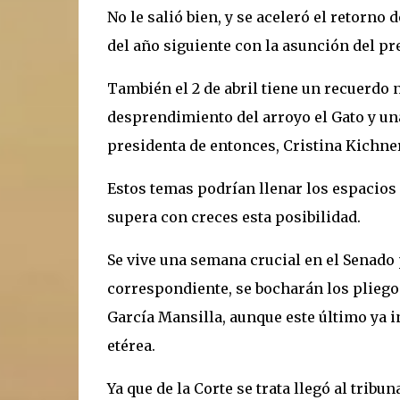
No le salió bien, y se aceleró el retorno
del año siguiente con la asunción del pre
También el 2 de abril tiene un recuerdo n
desprendimiento del arroyo el Gato y un
presidenta de entonces, Cristina Kichn
Estos temas podrían llenar los espacios d
supera con creces esta posibilidad.
Se vive una semana crucial en el Senado
correspondiente, se bocharán los pliegos
García Mansilla, aunque este último ya 
etérea.
Ya que de la Corte se trata llegó al tribu