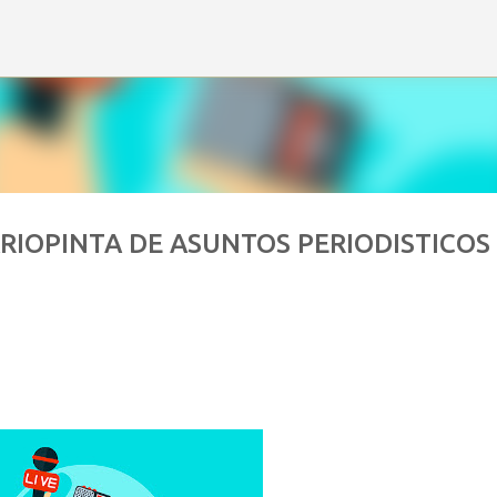
Ir al contenido principal
RIOPINTA DE ASUNTOS PERIODISTICOS