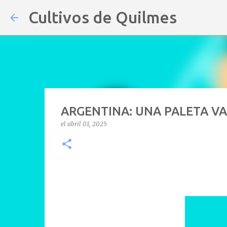
Cultivos de Quilmes
ARGENTINA: UNA PALETA VA
el
abril 01, 2025