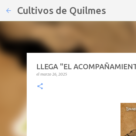
Cultivos de Quilmes
LLEGA "EL ACOMPAÑAMIENT
el
marzo 26, 2025