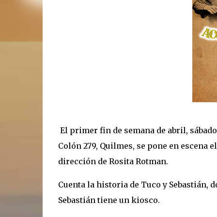
El primer fin de semana de abril, sábado 
Colón 279, Quilmes, se pone en escena e
dirección de Rosita Rotman.
Cuenta la historia de Tuco y Sebastián, 
Sebastián tiene un kiosco.