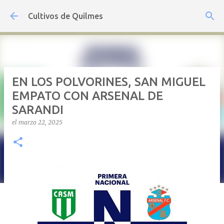
Ir al contenido principal
Cultivos de Quilmes
EN LOS POLVORINES, SAN MIGUEL
EMPATO CON ARSENAL DE
SARANDI
el
marzo 22, 2025