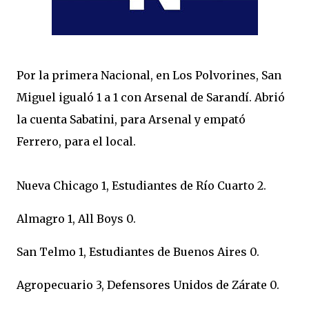
Por la primera Nacional, en Los Polvorines, San
Miguel igualó 1 a 1 con Arsenal de Sarandí. Abrió
la cuenta Sabatini, para Arsenal y empató
Ferrero, para el local.
Nueva Chicago 1, Estudiantes de Río Cuarto 2.
Almagro 1, All Boys 0.
San Telmo 1, Estudiantes de Buenos Aires 0.
Agropecuario 3, Defensores Unidos de Zárate 0.