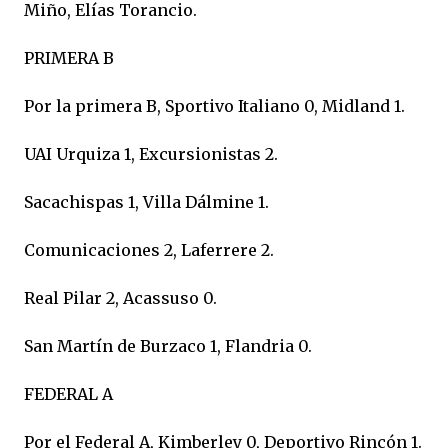
Miño, Elías Torancio.
PRIMERA B
Por la primera B, Sportivo Italiano 0, Midland 1.
UAI Urquiza 1, Excursionistas 2.
Sacachispas 1, Villa Dálmine 1.
Comunicaciones 2, Laferrere 2.
Real Pilar 2, Acassuso 0.
San Martín de Burzaco 1, Flandria 0.
FEDERAL A
Por el Federal A, Kimberley 0, Deportivo Rincón 1.