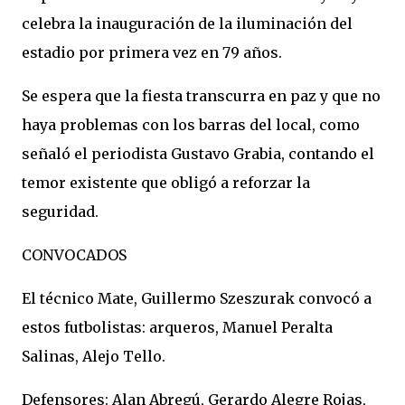
celebra la inauguración de la iluminación del
estadio por primera vez en 79 años.
Se espera que la fiesta transcurra en paz y que no
haya problemas con los barras del local, como
señaló el periodista Gustavo Grabia, contando el
temor existente que obligó a reforzar la
seguridad.
CONVOCADOS
El técnico Mate, Guillermo Szeszurak convocó a
estos futbolistas: arqueros, Manuel Peralta
Salinas, Alejo Tello.
Defensores: Alan Abregú, Gerardo Alegre Rojas,