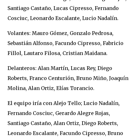
Santiago Castaño, Lucas Cipresso, Fernando
Cosciuc, Leonardo Escalante, Lucio Nadalín.
Volantes: Mauro Gómez, Gonzalo Pedrosa,
Sebastián Alfonso, Facundo Cipresso, Fabricio
Fillol, Lautaro Filosa, Cristian Maidana.
Delanteros: Alan Martín, Lucas Rey, Diego
Roberts, Franco Centurión, Bruno Miño, Joaquín
Molina, Alan Ortiz, Elías Torancio.
El equipo iría con Alejo Tello; Lucio Nadalín,
Fernando Cosciuc, Gerardo Alegre Rojas,
Santiago Castaño, Alan Ortiz, Diego Roberts,
Leonardo Escalante, Facundo Cipresso, Bruno