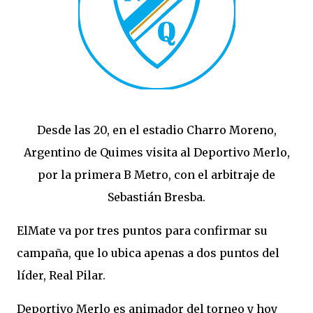
Desde las 20, en el estadio Charro Moreno,
Argentino de Quimes visita al Deportivo Merlo,
por la primera B Metro, con el arbitraje de
Sebastián Bresba.
ElMate va por tres puntos para confirmar su
campaña, que lo ubica apenas a dos puntos del
líder, Real Pilar.
Deportivo Merlo es animador del torneo y hoy