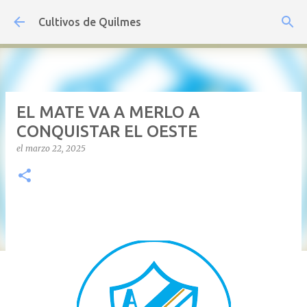
Ir al contenido principal
Cultivos de Quilmes
EL MATE VA A MERLO A
CONQUISTAR EL OESTE
el
marzo 22, 2025