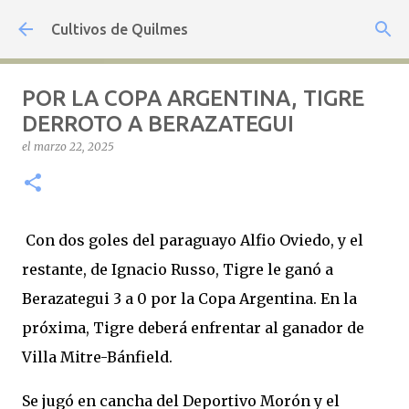
Ir al contenido principal
Cultivos de Quilmes
POR LA COPA ARGENTINA, TIGRE
DERROTO A BERAZATEGUI
el
marzo 22, 2025
Con dos goles del paraguayo Alfio Oviedo, y el
restante, de Ignacio Russo, Tigre le ganó a
Berazategui 3 a 0 por la Copa Argentina. En la
próxima, Tigre deberá enfrentar al ganador de
Villa Mitre-Bánfield.
Se jugó en cancha del Deportivo Morón y el