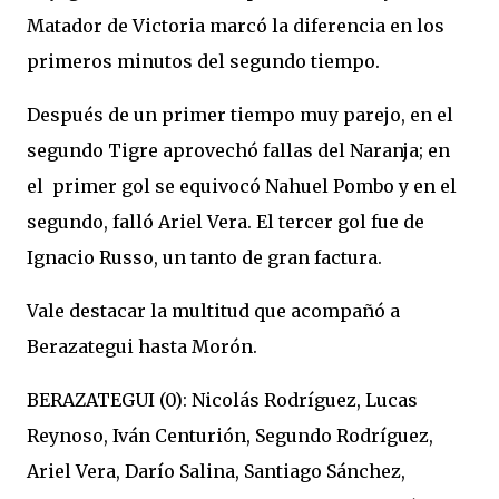
Matador de Victoria marcó la diferencia en los
primeros minutos del segundo tiempo.
Después de un primer tiempo muy parejo, en el
segundo Tigre aprovechó fallas del Naranja; en
el primer gol se equivocó Nahuel Pombo y en el
segundo, falló Ariel Vera. El tercer gol fue de
Ignacio Russo, un tanto de gran factura.
Vale destacar la multitud que acompañó a
Berazategui hasta Morón.
BERAZATEGUI (0): Nicolás Rodríguez, Lucas
Reynoso, Iván Centurión, Segundo Rodríguez,
Ariel Vera, Darío Salina, Santiago Sánchez,