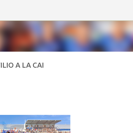
Ir al contenido principal
LIO A LA CAI