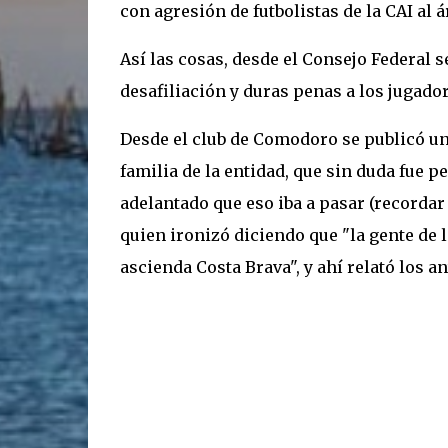
con agresión de futbolistas de la CAI al á
Así las cosas, desde el Consejo Federal 
desafiliación y duras penas a los jugador
Desde el club de Comodoro se publicó un
familia de la entidad, que sin duda fue pe
adelantado que eso iba a pasar (recordar
quien ironizó diciendo que "la gente de 
ascienda Costa Brava", y ahí relató los an