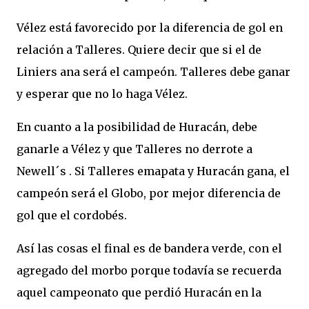
Vélez está favorecido por la diferencia de gol en
relación a Talleres. Quiere decir que si el de
Liniers ana será el campeón. Talleres debe ganar
y esperar que no lo haga Vélez.
En cuanto a la posibilidad de Huracán, debe
ganarle a Vélez y que Talleres no derrote a
Newell´s . Si Talleres emapata y Huracán gana, el
campeón será el Globo, por mejor diferencia de
gol que el cordobés.
Así las cosas el final es de bandera verde, con el
agregado del morbo porque todavía se recuerda
aquel campeonato que perdió Huracán en la