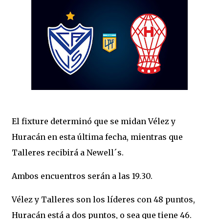
El fixture determinó que se midan Vélez y
Huracán en esta última fecha, mientras que
Talleres recibirá a Newell´s.
Ambos encuentros serán a las 19.30.
Vélez y Talleres son los líderes con 48 puntos,
Huracán está a dos puntos, o sea que tiene 46.