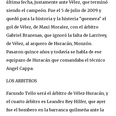
última fecha, justamente ante Vélez, que terminó
siendo el campeón. Fue el 5 de julio de 2009 y
quedó para la historia y la histeria "quemera" el
gol de Vélez, de Maxi Moralez, con el árbitro
Gabriel Brazenas, que ignoró la falta de Larrivey,
de Vélez, al arquero de Huracán, Monzón.
Pasaron quince años y todavía se habla de ese
equipazo de Huracán que comandaba el técnico
Angel Cappa.
LOS ARBITROS
Facundo Tello será el árbitro de Vélez-Huracán, y
el cuarto árbitro es Leandro Rey Hilfer, que ayer
fue el bombero en la barranca quilmeña ante la