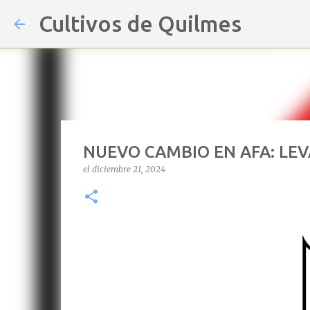
Cultivos de Quilmes
NUEVO CAMBIO EN AFA: LE
el
diciembre 21, 2024