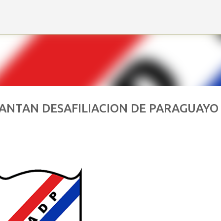
Ir al contenido principal
VANTAN DESAFILIACION DE PARAGUAYO