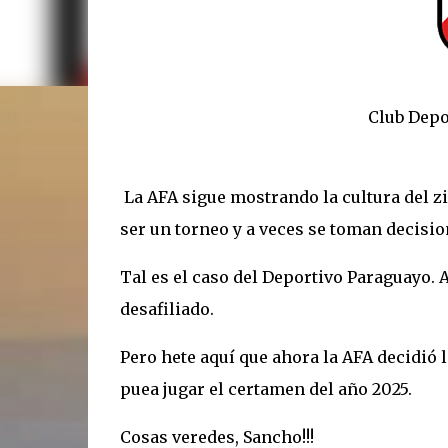
Club Deportivo Pa
La AFA sigue mostrando la cultura del z
ser un torneo y a veces se toman decisio
Tal es el caso del Deportivo Paraguayo. 
desafiliado.
Pero hete aquí que ahora la AFA decidió 
puea jugar el certamen del año 2025.
Cosas veredes, Sancho!!!