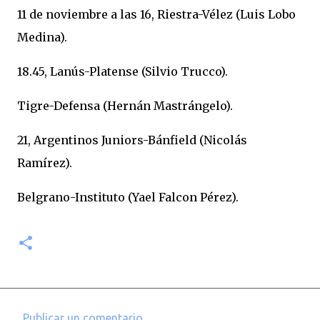
11 de noviembre a las 16, Riestra-Vélez (Luis Lobo
Medina).
18.45, Lanús-Platense (Silvio Trucco).
Tigre-Defensa (Hernán Mastrángelo).
21, Argentinos Juniors-Bánfield (Nicolás
Ramírez).
Belgrano-Instituto (Yael Falcon Pérez).
Publicar un comentario