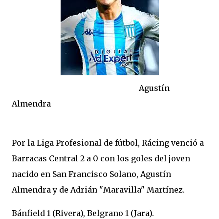
Agustín
Almendra
Por la Liga Profesional de fútbol, Rácing venció a
Barracas Central 2 a 0 con los goles del joven
nacido en San Francisco Solano, Agustín
Almendra y de Adrián "Maravilla" Martínez.
Bánfield 1 (Rivera), Belgrano 1 (Jara).