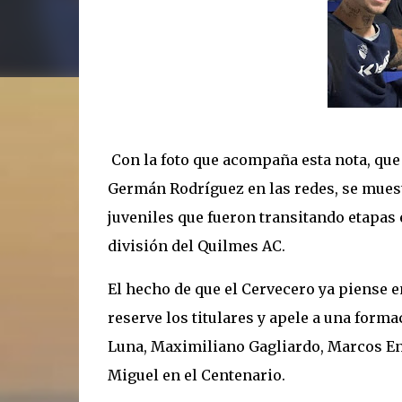
Con la foto que acompaña esta nota, que
Germán Rodríguez en las redes, se muestr
juveniles que fueron transitando etapas 
división del Quilmes AC.
El hecho de que el Cervecero ya piense 
reserve los titulares y apele a una for
Luna, Maximiliano Gagliardo, Marcos Enri
Miguel en el Centenario.