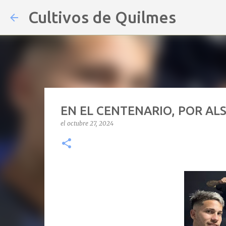
Cultivos de Quilmes
EN EL CENTENARIO, POR ALS
el
octubre 27, 2024