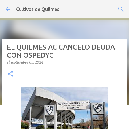
Ir al contenido principal
Cultivos de Quilmes
EL QUILMES AC CANCELO DEUDA
CON OSPEDYC
el
septiembre 05, 2024