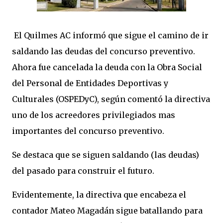
El Quilmes AC informó que sigue el camino de ir
saldando las deudas del concurso preventivo.
Ahora fue cancelada la deuda con la Obra Social
del Personal de Entidades Deportivas y
Culturales (OSPEDyC), según comentó la directiva
uno de los acreedores privilegiados mas
importantes del concurso preventivo.
Se destaca que se siguen saldando (las deudas)
del pasado para construir el futuro.
Evidentemente, la directiva que encabeza el
contador Mateo Magadán sigue batallando para