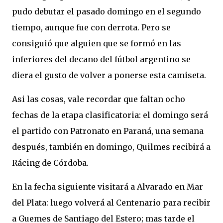
pudo debutar el pasado domingo en el segundo
tiempo, aunque fue con derrota. Pero se
consiguió que alguien que se formó en las
inferiores del decano del fútbol argentino se
diera el gusto de volver a ponerse esta camiseta.
Asi las cosas, vale recordar que faltan ocho
fechas de la etapa clasificatoria: el domingo será
el partido con Patronato en Paraná, una semana
después, también en domingo, Quilmes recibirá a
Rácing de Córdoba.
En la fecha siguiente visitará a Alvarado en Mar
del Plata: luego volverá al Centenario para recibir
a Guemes de Santiago del Estero; mas tarde el