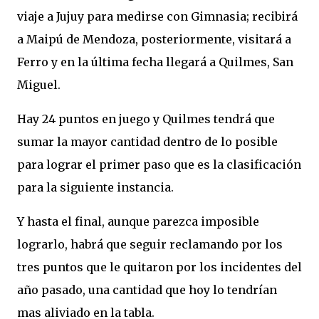
viaje a Jujuy para medirse con Gimnasia; recibirá
a Maipú de Mendoza, posteriormente, visitará a
Ferro y en la última fecha llegará a Quilmes, San
Miguel.
Hay 24 puntos en juego y Quilmes tendrá que
sumar la mayor cantidad dentro de lo posible
para lograr el primer paso que es la clasificación
para la siguiente instancia.
Y hasta el final, aunque parezca imposible
lograrlo, habrá que seguir reclamando por los
tres puntos que le quitaron por los incidentes del
año pasado, una cantidad que hoy lo tendrían
mas aliviado en la tabla.