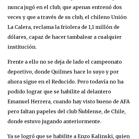
nunca jugó en el club, que apenas entrenó dos
veces y que a través de su club, el chileno Unión
La Calera, reclama la friolera de 1,1 millón de
dólares, capaz de hacer tambalear a cualquier
institución.
Frente a ello no se deja de lado el campeonato
deportivo, donde Quilmes hace lo suyo y por
ahora sigue en el Reducido. Pero todavía no ha
podido lograr que se habilite al delantero
Emanuel Herrera, cuando hay visto bueno de AFA
pero faltan papeles del club Ñublense, de Chile,
donde estuvo jugando anteriormente.
Ya se logró que se habilite a Enzo Kalinski, quien