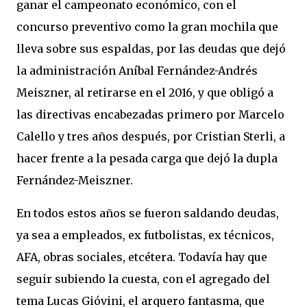
ganar el campeonato económico, con el
concurso preventivo como la gran mochila que
lleva sobre sus espaldas, por las deudas que dejó
la administración Aníbal Fernández-Andrés
Meiszner, al retirarse en el 2016, y que obligó a
las directivas encabezadas primero por Marcelo
Calello y tres años después, por Cristian Sterli, a
hacer frente a la pesada carga que dejó la dupla
Fernández-Meiszner.
En todos estos años se fueron saldando deudas,
ya sea a empleados, ex futbolistas, ex técnicos,
AFA, obras sociales, etcétera. Todavía hay que
seguir subiendo la cuesta, con el agregado del
tema Lucas Gióvini, el arquero fantasma, que