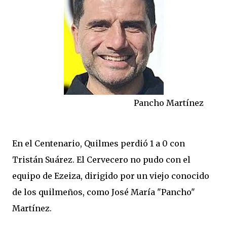
Pancho Martínez
En el Centenario, Quilmes perdió 1 a 0 con
Tristán Suárez. El Cervecero no pudo con el
equipo de Ezeiza, dirigido por un viejo conocido
de los quilmeños, como José María "Pancho"
Martínez.