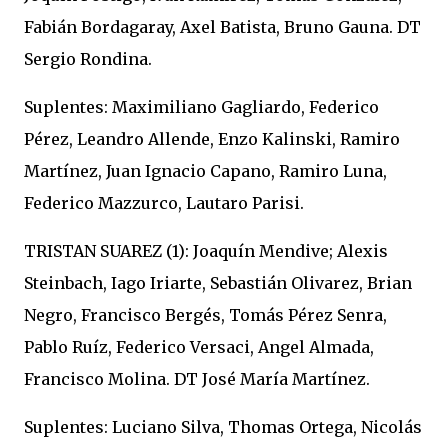
Fabián Bordagaray, Axel Batista, Bruno Gauna. DT
Sergio Rondina.
Suplentes: Maximiliano Gagliardo, Federico
Pérez, Leandro Allende, Enzo Kalinski, Ramiro
Martínez, Juan Ignacio Capano, Ramiro Luna,
Federico Mazzurco, Lautaro Parisi.
TRISTAN SUAREZ (1): Joaquín Mendive; Alexis
Steinbach, Iago Iriarte, Sebastián Olivarez, Brian
Negro, Francisco Bergés, Tomás Pérez Senra,
Pablo Ruíz, Federico Versaci, Angel Almada,
Francisco Molina. DT José María Martínez.
Suplentes: Luciano Silva, Thomas Ortega, Nicolás