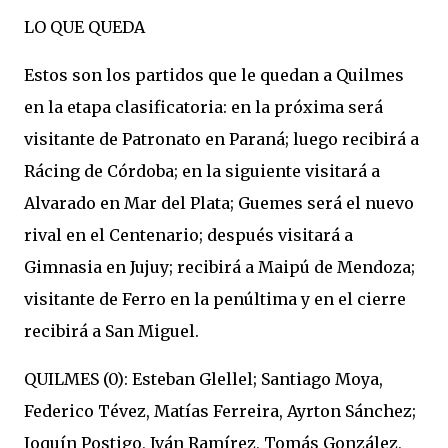
LO QUE QUEDA
Estos son los partidos que le quedan a Quilmes
en la etapa clasificatoria: en la próxima será
visitante de Patronato en Paraná; luego recibirá a
Rácing de Córdoba; en la siguiente visitará a
Alvarado en Mar del Plata; Guemes será el nuevo
rival en el Centenario; después visitará a
Gimnasia en Jujuy; recibirá a Maipú de Mendoza;
visitante de Ferro en la penúltima y en el cierre
recibirá a San Miguel.
QUILMES (0): Esteban Glellel; Santiago Moya,
Federico Tévez, Matías Ferreira, Ayrton Sánchez;
Joquín Postigo, Iván Ramírez, Tomás González,