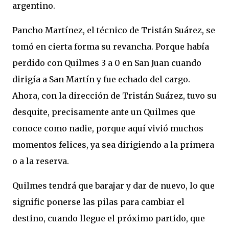
argentino.
Pancho Martínez, el técnico de Tristán Suárez, se
tomó en cierta forma su revancha. Porque había
perdido con Quilmes 3 a 0 en San Juan cuando
dirigía a San Martín y fue echado del cargo.
Ahora, con la dirección de Tristán Suárez, tuvo su
desquite, precisamente ante un Quilmes que
conoce como nadie, porque aquí vivió muchos
momentos felices, ya sea dirigiendo a la primera
o a la reserva.
Quilmes tendrá que barajar y dar de nuevo, lo que
signific ponerse las pilas para cambiar el
destino, cuando llegue el próximo partido, que