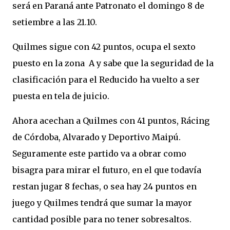
será en Paraná ante Patronato el domingo 8 de
setiembre a las 21.10.
Quilmes sigue con 42 puntos, ocupa el sexto
puesto en la zona A y sabe que la seguridad de la
clasificación para el Reducido ha vuelto a ser
puesta en tela de juicio.
Ahora acechan a Quilmes con 41 puntos, Rácing
de Córdoba, Alvarado y Deportivo Maipú.
Seguramente este partido va a obrar como
bisagra para mirar el futuro, en el que todavía
restan jugar 8 fechas, o sea hay 24 puntos en
juego y Quilmes tendrá que sumar la mayor
cantidad posible para no tener sobresaltos.