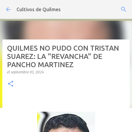
Ir al contenido principal
Cultivos de Quilmes
QUILMES NO PUDO CON TRISTAN
SUAREZ: LA "REVANCHA" DE
PANCHO MARTINEZ
el
septiembre 01, 2024