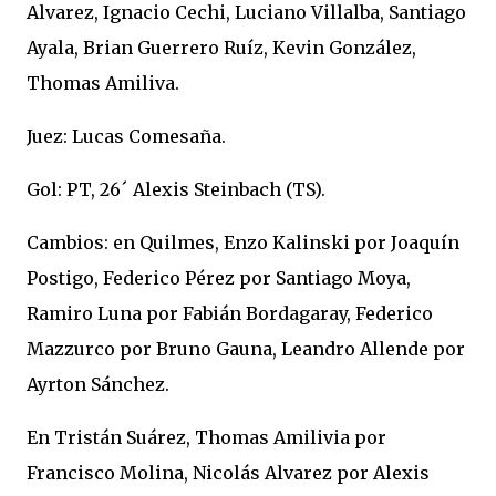
Alvarez, Ignacio Cechi, Luciano Villalba, Santiago
Ayala, Brian Guerrero Ruíz, Kevin González,
Thomas Amiliva.
Juez: Lucas Comesaña.
Gol: PT, 26´ Alexis Steinbach (TS).
Cambios: en Quilmes, Enzo Kalinski por Joaquín
Postigo, Federico Pérez por Santiago Moya,
Ramiro Luna por Fabián Bordagaray, Federico
Mazzurco por Bruno Gauna, Leandro Allende por
Ayrton Sánchez.
En Tristán Suárez, Thomas Amilivia por
Francisco Molina, Nicolás Alvarez por Alexis