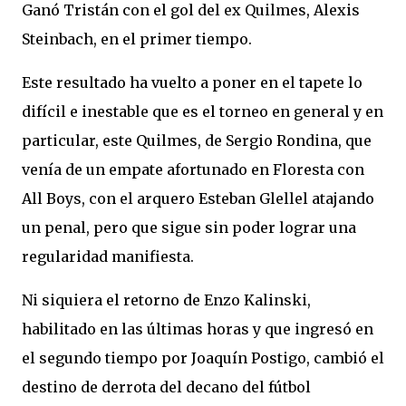
Ganó Tristán con el gol del ex Quilmes, Alexis
Steinbach, en el primer tiempo.
Este resultado ha vuelto a poner en el tapete lo
difícil e inestable que es el torneo en general y en
particular, este Quilmes, de Sergio Rondina, que
venía de un empate afortunado en Floresta con
All Boys, con el arquero Esteban Glellel atajando
un penal, pero que sigue sin poder lograr una
regularidad manifiesta.
Ni siquiera el retorno de Enzo Kalinski,
habilitado en las últimas horas y que ingresó en
el segundo tiempo por Joaquín Postigo, cambió el
destino de derrota del decano del fútbol